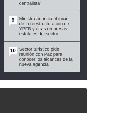
centralista"
Ministro anuncia el inicio
9
de la reestructuración de
YPFB y otras empresas
estatales del sector
Sector turístico pide
10
reunión con Paz para
conocer los alcances de la
nueva agencia