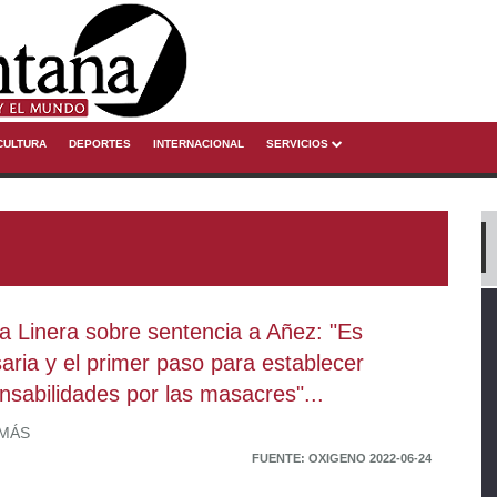
CULTURA
DEPORTES
INTERNACIONAL
SERVICIOS
a Linera sobre sentencia a Añez: "Es
aria y el primer paso para establecer
nsabilidades por las masacres"...
 MÁS
FUENTE: OXIGENO 2022-06-24