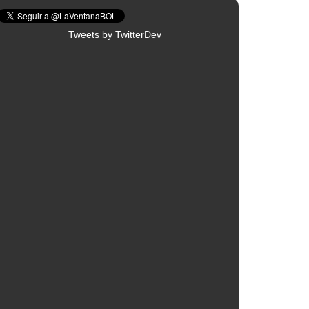
Tweets by TwitterDev