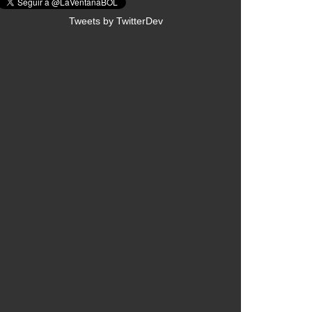
Tweets by TwitterDev