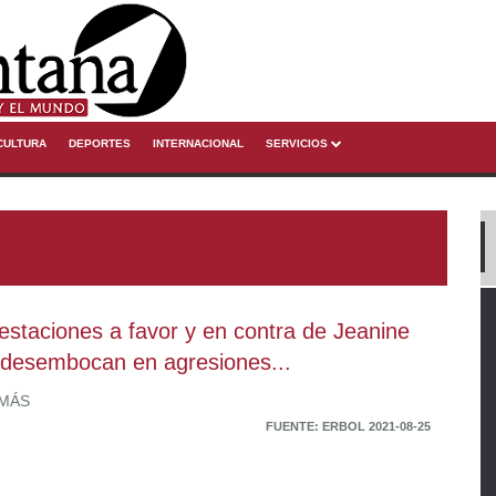
CULTURA
DEPORTES
INTERNACIONAL
SERVICIOS
estaciones a favor y en contra de Jeanine
desembocan en agresiones...
 MÁS
FUENTE: ERBOL 2021-08-25