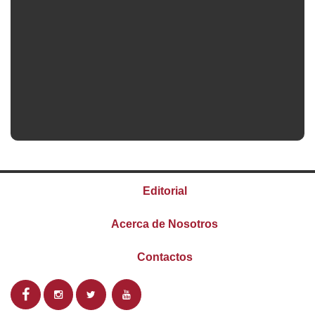
Editorial
Acerca de Nosotros
Contactos