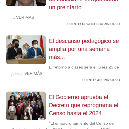
un preinfarto....
... VER MÁS
FUENTE: URGENTE.BO 2022-07-14
El descanso pedagógico se
amplía por una semana
más...
El retorno a clases será el lunes 25 de
julio.... VER MÁS
FUENTE: AEP 2022-07-14
El Gobierno aprueba el
Decreto que reprograma el
Censo hasta el 2024...
"El empadronamiento del Censo de