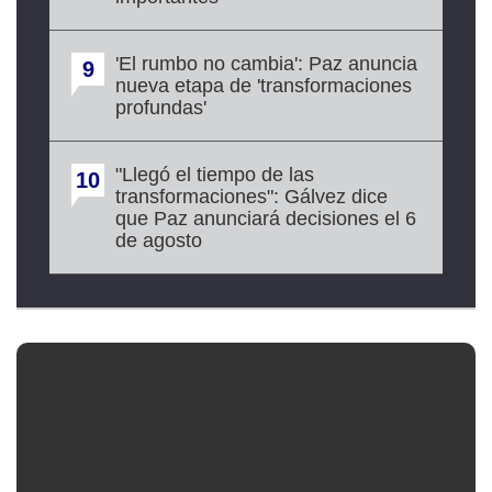
'El rumbo no cambia': Paz anuncia
9
nueva etapa de 'transformaciones
profundas'
"Llegó el tiempo de las
10
transformaciones": Gálvez dice
que Paz anunciará decisiones el 6
de agosto