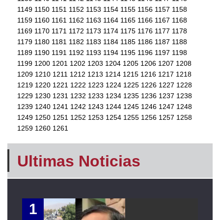
1149
1150
1151
1152
1153
1154
1155
1156
1157
1158
1159
1160
1161
1162
1163
1164
1165
1166
1167
1168
1169
1170
1171
1172
1173
1174
1175
1176
1177
1178
1179
1180
1181
1182
1183
1184
1185
1186
1187
1188
1189
1190
1191
1192
1193
1194
1195
1196
1197
1198
1199
1200
1201
1202
1203
1204
1205
1206
1207
1208
1209
1210
1211
1212
1213
1214
1215
1216
1217
1218
1219
1220
1221
1222
1223
1224
1225
1226
1227
1228
1229
1230
1231
1232
1233
1234
1235
1236
1237
1238
1239
1240
1241
1242
1243
1244
1245
1246
1247
1248
1249
1250
1251
1252
1253
1254
1255
1256
1257
1258
1259
1260
1261
Ultimas Noticias
1