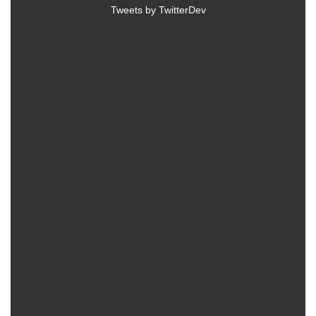
Tweets by TwitterDev