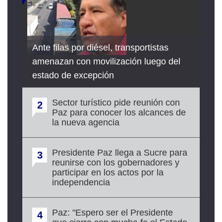
Ante filas por diésel, transportistas
amenazan con movilización luego del
estado de excepción
Sector turístico pide reunión con
2
Paz para conocer los alcances de
la nueva agencia
Presidente Paz llega a Sucre para
3
reunirse con los gobernadores y
participar en los actos por la
independencia
Paz: "Espero ser el Presidente
4