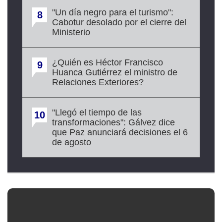
"Un día negro para el turismo":
8
Cabotur desolado por el cierre del
Ministerio
¿Quién es Héctor Francisco
9
Huanca Gutiérrez el ministro de
Relaciones Exteriores?
"Llegó el tiempo de las
10
transformaciones": Gálvez dice
que Paz anunciará decisiones el 6
de agosto