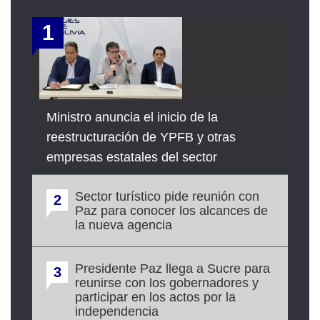
1
Ministro anuncia el inicio de la
reestructuración de YPFB y otras
empresas estatales del sector
Sector turístico pide reunión con
2
Paz para conocer los alcances de
la nueva agencia
Presidente Paz llega a Sucre para
3
reunirse con los gobernadores y
participar en los actos por la
independencia