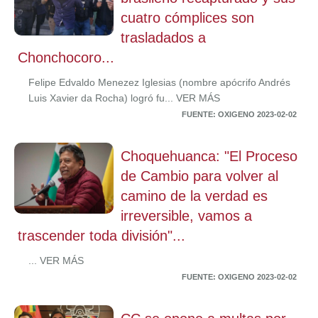
cuatro cómplices son
trasladados a
Chonchocoro...
Felipe Edvaldo Menezez Iglesias (nombre apócrifo Andrés
Luis Xavier da Rocha) logró fu... VER MÁS
FUENTE: OXIGENO 2023-02-02
Choquehuanca: "El Proceso
de Cambio para volver al
camino de la verdad es
irreversible, vamos a
trascender toda división"...
... VER MÁS
FUENTE: OXIGENO 2023-02-02