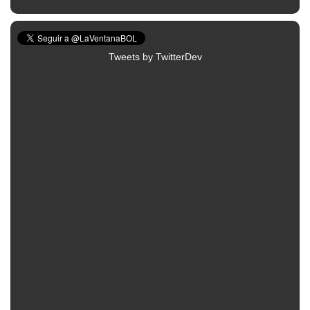
Tweets by TwitterDev