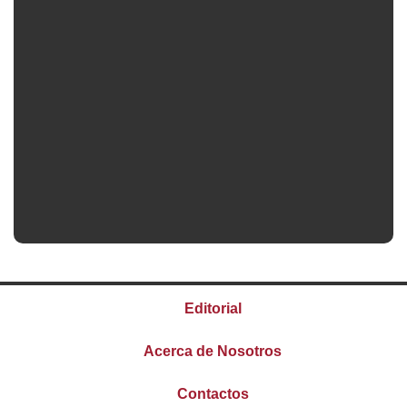
Editorial
Acerca de Nosotros
Contactos