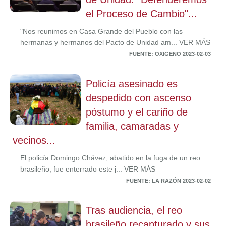
el Proceso de Cambio"...
"Nos reunimos en Casa Grande del Pueblo con las
hermanas y hermanos del Pacto de Unidad am... VER MÁS
FUENTE: OXIGENO 2023-02-03
Policía asesinado es
despedido con ascenso
póstumo y el cariño de
familia, camaradas y
vecinos...
El policía Domingo Chávez, abatido en la fuga de un reo
brasileño, fue enterrado este j... VER MÁS
FUENTE: LA RAZÓN 2023-02-02
Tras audiencia, el reo
brasileño recapturado y sus