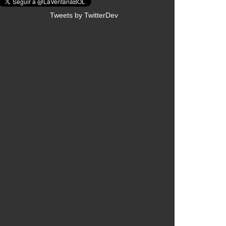
Tweets by TwitterDev