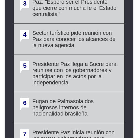
Paz: "Espero ser el Presidente
3
que cierre con mucha fe el Estado
centralista"
Sector turístico pide reunión con
4
Paz para conocer los alcances de
la nueva agencia
Presidente Paz llega a Sucre para
5
reunirse con los gobernadores y
participar en los actos por la
independencia
Fugan de Palmasola dos
6
peligrosos internos de
nacionalidad brasileña
Presidente Paz inicia reunión con
7