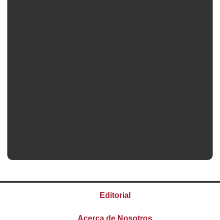
Editorial
Acerca de Nosotros