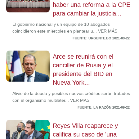
haber una reforma a la CPE
para cambiar la justicia...
El gobierno nacional y un equipo de 10 abogados
coincidieron este miércoles en plantear u... VER MÁS
FUENTE: URGENTE.BO 2021-09-22
Arce se reunirá con el
canciller de Rusia y el
presidente del BID en
Nueva York...
Alivio de la deuda y posibles nuevos créditos serán tratados
con el organismo multilater... VER MÁS
FUENTE: LA RAZÓN 2021-09-22
Reyes Villa reaparece y
califica su caso de 'una