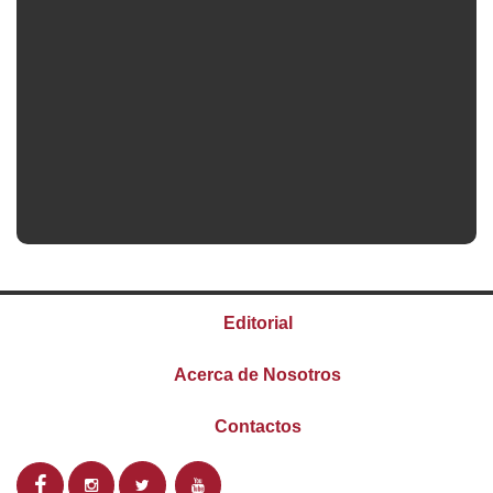
Editorial
Acerca de Nosotros
Contactos