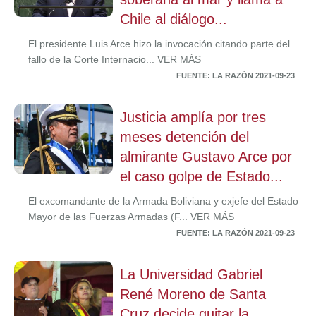
Chile al diálogo...
El presidente Luis Arce hizo la invocación citando parte del
fallo de la Corte Internacio... VER MÁS
FUENTE: LA RAZÓN 2021-09-23
Justicia amplía por tres
meses detención del
almirante Gustavo Arce por
el caso golpe de Estado...
El excomandante de la Armada Boliviana y exjefe del Estado
Mayor de las Fuerzas Armadas (F... VER MÁS
FUENTE: LA RAZÓN 2021-09-23
La Universidad Gabriel
René Moreno de Santa
Cruz decide quitar la