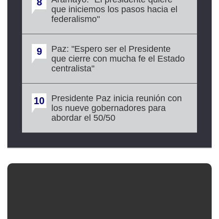
8
que iniciemos los pasos hacia el
federalismo"
Paz: "Espero ser el Presidente
9
que cierre con mucha fe el Estado
centralista"
Presidente Paz inicia reunión con
10
los nueve gobernadores para
abordar el 50/50