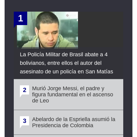
1
La Policía Militar de Brasil abate a 4
bolivianos, entre ellos el autor del
asesinato de un policía en San Matías
Murió Jorge Messi, el padre y
2
figura fundamental en el ascenso
de Leo
Abelardo de la Espriella asumió la
3
Presidencia de Colombia