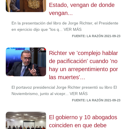
Estado, vengan de donde
vengan...
En la presentación del libro de Jorge Richter, el Presidente
en ejercicio dijo que "los q... VER MÁS
FUENTE: LA RAZÓN 2021-09-23
Richter ve 'complejo hablar
de pacificación' cuando 'no
hay un arrepentimiento por
las muertes'...
El portavoz presidencial Jorge Richter presentó su libro El
Noviembrismo, junto al vicepr... VER MÁS
FUENTE: LA RAZÓN 2021-09-23
El gobierno y 10 abogados
coinciden en que debe