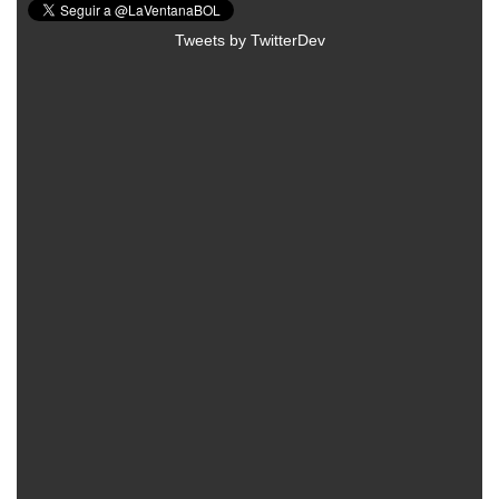
Tweets by TwitterDev