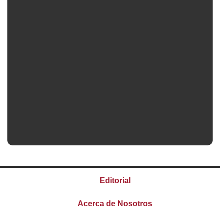
Editorial
Acerca de Nosotros