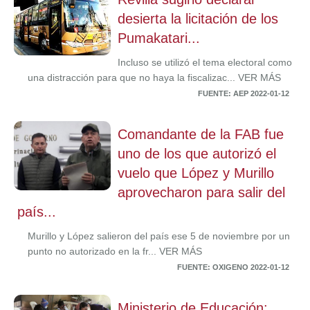
desierta la licitación de los
Pumakatari...
Incluso se utilizó el tema electoral como
una distracción para que no haya la fiscalizac... VER MÁS
FUENTE: AEP 2022-01-12
Comandante de la FAB fue
uno de los que autorizó el
vuelo que López y Murillo
aprovecharon para salir del
país...
Murillo y López salieron del país ese 5 de noviembre por un
punto no autorizado en la fr... VER MÁS
FUENTE: OXIGENO 2022-01-12
Ministerio de Educación: