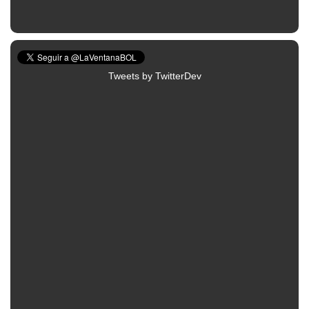
Tweets by TwitterDev