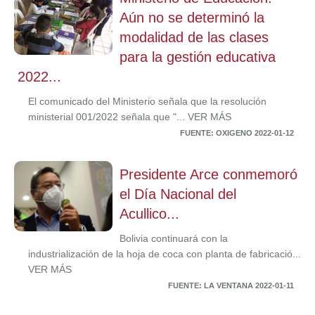
Aún no se determinó la
modalidad de las clases
para la gestión educativa
2022...
El comunicado del Ministerio señala que la resolución
ministerial 001/2022 señala que "... VER MÁS
FUENTE: OXIGENO 2022-01-12
Presidente Arce conmemoró
el Día Nacional del
Acullico...
Bolivia continuará con la
industrialización de la hoja de coca con planta de fabricació...
VER MÁS
FUENTE: LA VENTANA 2022-01-11