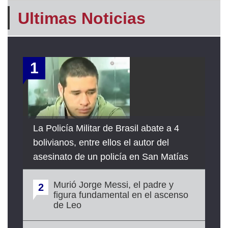
Ultimas Noticias
1
La Policía Militar de Brasil abate a 4
bolivianos, entre ellos el autor del
asesinato de un policía en San Matías
Murió Jorge Messi, el padre y
2
figura fundamental en el ascenso
de Leo