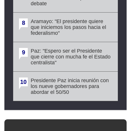
debate
Aramayo: "El presidente quiere
8
que iniciemos los pasos hacia el
federalismo"
Paz: "Espero ser el Presidente
9
que cierre con mucha fe el Estado
centralista"
Presidente Paz inicia reunión con
10
los nueve gobernadores para
abordar el 50/50