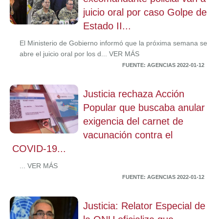
juicio oral por caso Golpe de
Estado II...
El Ministerio de Gobierno informó que la próxima semana se
abre el juicio oral por los d... VER MÁS
FUENTE: AGENCIAS 2022-01-12
Justicia rechaza Acción
Popular que buscaba anular
exigencia del carnet de
vacunación contra el
COVID-19...
... VER MÁS
FUENTE: AGENCIAS 2022-01-12
Justicia: Relator Especial de