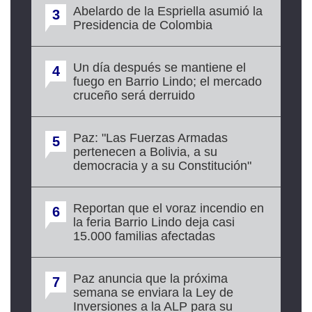
Abelardo de la Espriella asumió la
3
Presidencia de Colombia
Un día después se mantiene el
4
fuego en Barrio Lindo; el mercado
cruceño será derruido
Paz: "Las Fuerzas Armadas
5
pertenecen a Bolivia, a su
democracia y a su Constitución"
Reportan que el voraz incendio en
6
la feria Barrio Lindo deja casi
15.000 familias afectadas
Paz anuncia que la próxima
7
semana se enviara la Ley de
Inversiones a la ALP para su