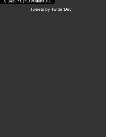
Tweets by TwitterDev