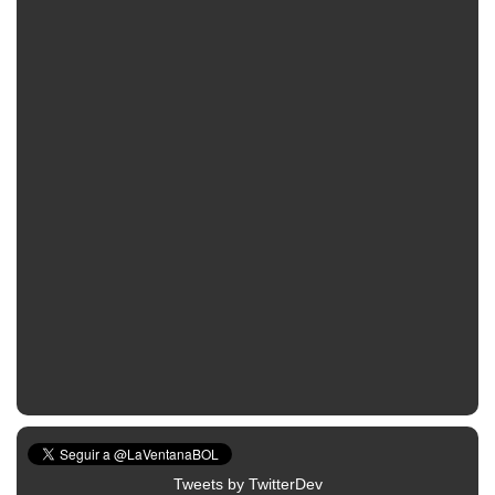
Tweets by TwitterDev