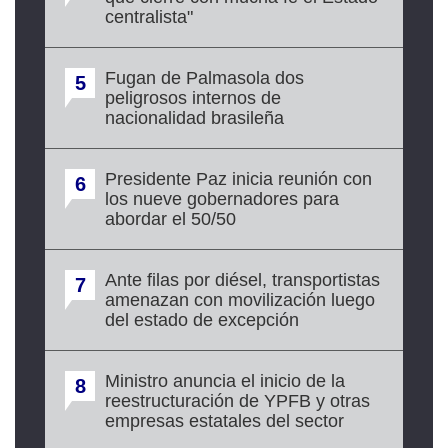
centralista"
Fugan de Palmasola dos
5
peligrosos internos de
nacionalidad brasileña
Presidente Paz inicia reunión con
6
los nueve gobernadores para
abordar el 50/50
Ante filas por diésel, transportistas
7
amenazan con movilización luego
del estado de excepción
Ministro anuncia el inicio de la
8
reestructuración de YPFB y otras
empresas estatales del sector