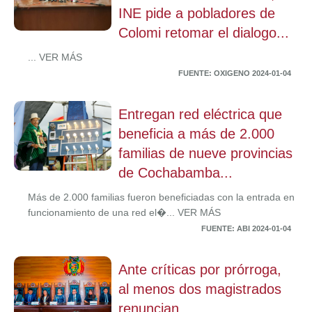
INE pide a pobladores de
Colomi retomar el dialogo...
... VER MÁS
FUENTE: OXIGENO 2024-01-04
Entregan red eléctrica que
beneficia a más de 2.000
familias de nueve provincias
de Cochabamba...
Más de 2.000 familias fueron beneficiadas con la entrada en
funcionamiento de una red el�... VER MÁS
FUENTE: ABI 2024-01-04
Ante críticas por prórroga,
al menos dos magistrados
renuncian...