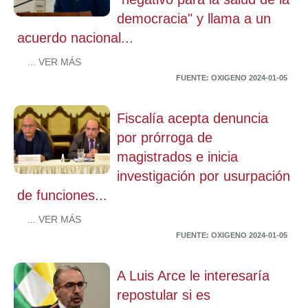
democracia" y llama a un
acuerdo nacional...
... VER MÁS
FUENTE: OXIGENO 2024-01-05
Fiscalía acepta denuncia
por prórroga de
magistrados e inicia
investigación por usurpación
de funciones...
... VER MÁS
FUENTE: OXIGENO 2024-01-05
A Luis Arce le interesaría
repostular si es