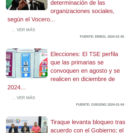
determinación de las
organizaciones sociales,
según el Vocero...
... VER MÁS
FUENTE: ERBOL 2024-01-05
Elecciones: El TSE perfila
que las primarias se
convoquen en agosto y se
realicen en diciembre de
2024...
... VER MÁS
FUENTE: OXIGENO 2024-01-04
Tiraque levanta bloqueo tras
acuerdo con el Gobierno; el