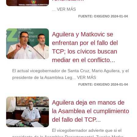
... VER MÁS
FUENTE: OXIGENO 2024-01-04
Aguilera y Matkovic se
enfrentan por el fallo del
TCP; los cívicos buscan
mediar en el conflicto...
El actual vicegobernador de Santa Cruz, Mario Aguilera, y el
presidente de la Asamblea Leg... VER MÁS
FUENTE: OXIGENO 2024-01-04
Aguilera deja en manos de
la Asamblea el cumplimiento
del fallo del TCP...
El vicegobernador advierte que si el