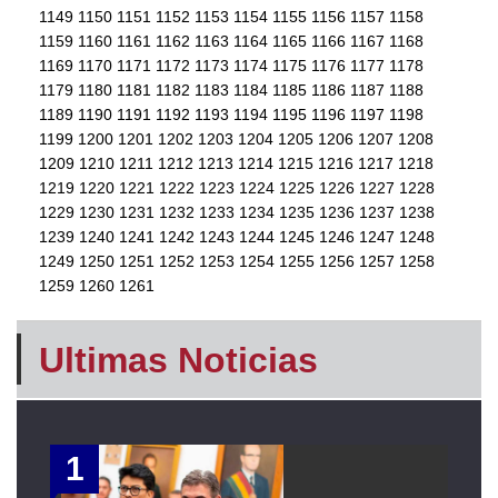
1149
1150
1151
1152
1153
1154
1155
1156
1157
1158
1159
1160
1161
1162
1163
1164
1165
1166
1167
1168
1169
1170
1171
1172
1173
1174
1175
1176
1177
1178
1179
1180
1181
1182
1183
1184
1185
1186
1187
1188
1189
1190
1191
1192
1193
1194
1195
1196
1197
1198
1199
1200
1201
1202
1203
1204
1205
1206
1207
1208
1209
1210
1211
1212
1213
1214
1215
1216
1217
1218
1219
1220
1221
1222
1223
1224
1225
1226
1227
1228
1229
1230
1231
1232
1233
1234
1235
1236
1237
1238
1239
1240
1241
1242
1243
1244
1245
1246
1247
1248
1249
1250
1251
1252
1253
1254
1255
1256
1257
1258
1259
1260
1261
Ultimas Noticias
1