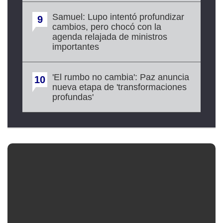
Samuel: Lupo intentó profundizar
9
cambios, pero chocó con la
agenda relajada de ministros
importantes
'El rumbo no cambia': Paz anuncia
10
nueva etapa de 'transformaciones
profundas'