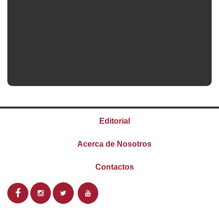
Editorial
Acerca de Nosotros
Contactos