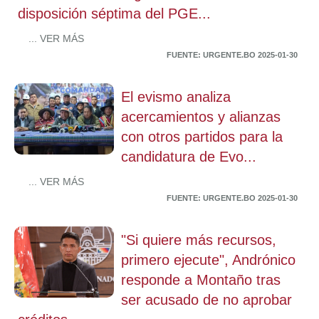
disposición séptima del PGE...
... VER MÁS
FUENTE: URGENTE.BO 2025-01-30
El evismo analiza
acercamientos y alianzas
con otros partidos para la
candidatura de Evo...
... VER MÁS
FUENTE: URGENTE.BO 2025-01-30
"Si quiere más recursos,
primero ejecute", Andrónico
responde a Montaño tras
ser acusado de no aprobar