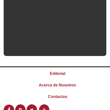
Editorial
Acerca de Nosotros
Contactos