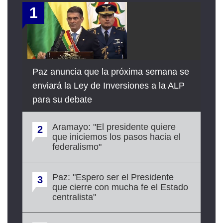
1
Paz anuncia que la próxima semana se
enviará la Ley de Inversiones a la ALP
para su debate
Aramayo: "El presidente quiere
2
que iniciemos los pasos hacia el
federalismo"
Paz: "Espero ser el Presidente
3
que cierre con mucha fe el Estado
centralista"