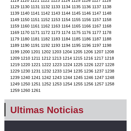
1119
1120
1121
1122
1123
1124
1125
1126
1127
1128
1129
1130
1131
1132
1133
1134
1135
1136
1137
1138
1139
1140
1141
1142
1143
1144
1145
1146
1147
1148
1149
1150
1151
1152
1153
1154
1155
1156
1157
1158
1159
1160
1161
1162
1163
1164
1165
1166
1167
1168
1169
1170
1171
1172
1173
1174
1175
1176
1177
1178
1179
1180
1181
1182
1183
1184
1185
1186
1187
1188
1189
1190
1191
1192
1193
1194
1195
1196
1197
1198
1199
1200
1201
1202
1203
1204
1205
1206
1207
1208
1209
1210
1211
1212
1213
1214
1215
1216
1217
1218
1219
1220
1221
1222
1223
1224
1225
1226
1227
1228
1229
1230
1231
1232
1233
1234
1235
1236
1237
1238
1239
1240
1241
1242
1243
1244
1245
1246
1247
1248
1249
1250
1251
1252
1253
1254
1255
1256
1257
1258
1259
1260
1261
Ultimas Noticias