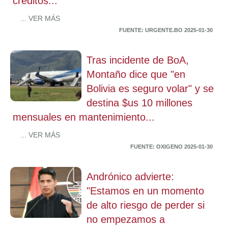
créditos...
... VER MÁS
FUENTE: URGENTE.BO 2025-01-30
Tras incidente de BoA,
Montaño dice que "en
Bolivia es seguro volar" y se
destina $us 10 millones
mensuales en mantenimiento...
... VER MÁS
FUENTE: OXIGENO 2025-01-30
Andrónico advierte:
"Estamos en un momento
de alto riesgo de perder si
no empezamos a