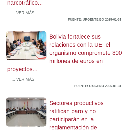
narcotráfico...
... VER MÁS
FUENTE: URGENTE.BO 2025-01-31
Bolivia fortalece sus
relaciones con la UE; el
organismo compromete 800
millones de euros en
proyectos...
... VER MÁS
FUENTE: OXIGENO 2025-01-31
Sectores productivos
ratifican paro y no
participarán en la
reglamentación de