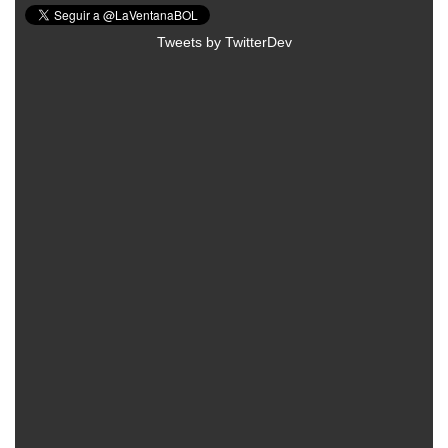
Tweets by TwitterDev