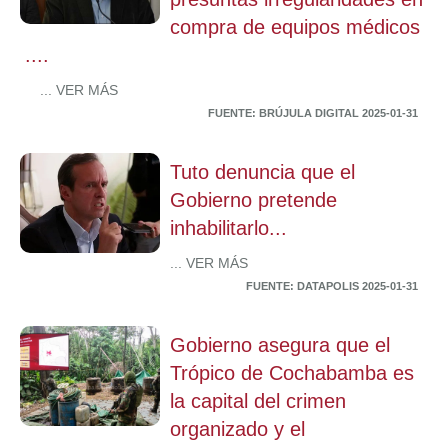
compra de equipos médicos
....
... VER MÁS
FUENTE: BRÚJULA DIGITAL 2025-01-31
Tuto denuncia que el
Gobierno pretende
inhabilitarlo...
... VER MÁS
FUENTE: DATAPOLIS 2025-01-31
Gobierno asegura que el
Trópico de Cochabamba es
la capital del crimen
organizado y el