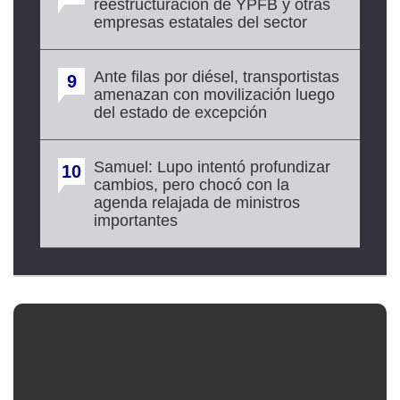
reestructuración de YPFB y otras
empresas estatales del sector
Ante filas por diésel, transportistas
9
amenazan con movilización luego
del estado de excepción
Samuel: Lupo intentó profundizar
10
cambios, pero chocó con la
agenda relajada de ministros
importantes