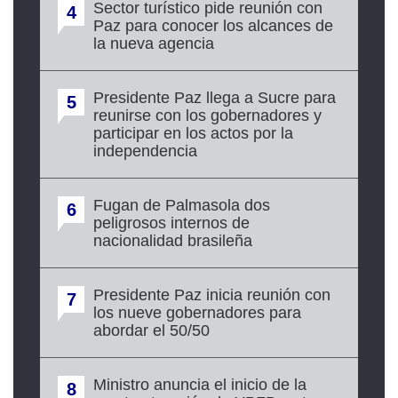
Sector turístico pide reunión con
4
Paz para conocer los alcances de
la nueva agencia
Presidente Paz llega a Sucre para
5
reunirse con los gobernadores y
participar en los actos por la
independencia
Fugan de Palmasola dos
6
peligrosos internos de
nacionalidad brasileña
Presidente Paz inicia reunión con
7
los nueve gobernadores para
abordar el 50/50
Ministro anuncia el inicio de la
8