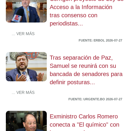
Acceso a la Información
tras consenso con
periodistas...
... VER MÁS
FUENTE: ERBOL 2026-07-27
Tras separación de Paz,
Samuel se reunirá con su
bancada de senadores para
definir posturas...
... VER MÁS
FUENTE: URGENTE.BO 2026-07-27
Exministro Carlos Romero
conecta a "El químico" con