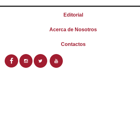
Editorial
Acerca de Nosotros
Contactos