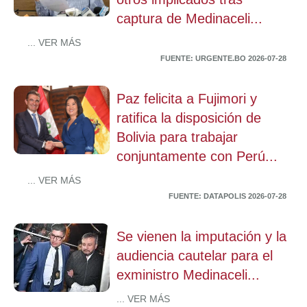
captura de Medinaceli...
... VER MÁS
FUENTE: URGENTE.BO 2026-07-28
Paz felicita a Fujimori y
ratifica la disposición de
Bolivia para trabajar
conjuntamente con Perú...
... VER MÁS
FUENTE: DATAPOLIS 2026-07-28
Se vienen la imputación y la
audiencia cautelar para el
exministro Medinaceli...
... VER MÁS