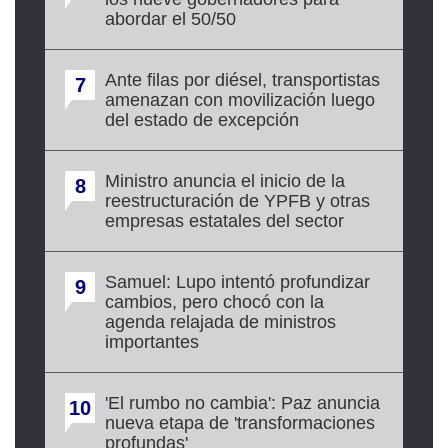
abordar el 50/50
Ante filas por diésel, transportistas
7
amenazan con movilización luego
del estado de excepción
Ministro anuncia el inicio de la
8
reestructuración de YPFB y otras
empresas estatales del sector
Samuel: Lupo intentó profundizar
9
cambios, pero chocó con la
agenda relajada de ministros
importantes
'El rumbo no cambia': Paz anuncia
10
nueva etapa de 'transformaciones
profundas'