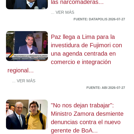
las narcomaderas...
... VER MÁS
FUENTE: DATAPOLIS 2026-07-27
Paz llega a Lima para la
investidura de Fujimori con
una agenda centrada en
comercio e integración
regional...
... VER MÁS
FUENTE: ABI 2026-07-27
"No nos dejan trabajar":
Ministro Zamora desmiente
denuncias contra el nuevo
gerente de BoA...