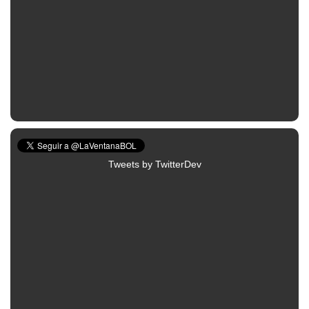
Tweets by TwitterDev