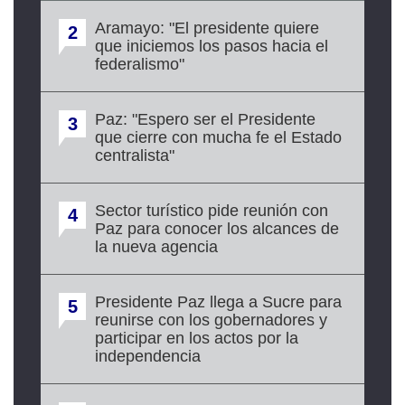
Aramayo: "El presidente quiere
2
que iniciemos los pasos hacia el
federalismo"
Paz: "Espero ser el Presidente
3
que cierre con mucha fe el Estado
centralista"
Sector turístico pide reunión con
4
Paz para conocer los alcances de
la nueva agencia
Presidente Paz llega a Sucre para
5
reunirse con los gobernadores y
participar en los actos por la
independencia