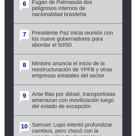
Fugan de Palmasola dos
6
peligrosos internos de
nacionalidad brasileña
Presidente Paz inicia reunión con
7
los nueve gobernadores para
abordar el 50/50
Ministro anuncia el inicio de la
8
reestructuración de YPFB y otras
empresas estatales del sector
Ante filas por diésel, transportistas
9
amenazan con movilización luego
del estado de excepción
Samuel: Lupo intentó profundizar
10
cambios, pero chocó con la