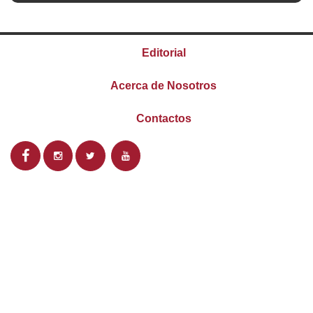
Editorial
Acerca de Nosotros
Contactos