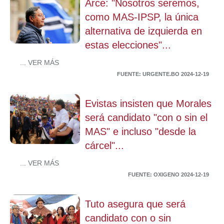
Arce: "Nosotros seremos,
como MAS-IPSP, la única
alternativa de izquierda en
estas elecciones"...
... VER MÁS
FUENTE: URGENTE.BO 2024-12-19
Evistas insisten que Morales
será candidato "con o sin el
MAS" e incluso "desde la
cárcel"...
... VER MÁS
FUENTE: OXIGENO 2024-12-19
Tuto asegura que será
candidato con o sin