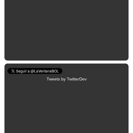
Tweets by TwitterDev