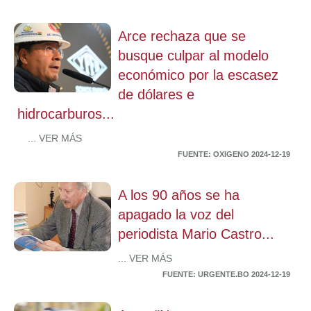
Arce rechaza que se
busque culpar al modelo
económico por la escasez
de dólares e
hidrocarburos...
... VER MÁS
FUENTE: OXIGENO 2024-12-19
A los 90 años se ha
apagado la voz del
periodista Mario Castro...
... VER MÁS
FUENTE: URGENTE.BO 2024-12-19