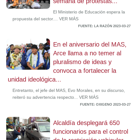
semana de protestas...
El Ministerio de Educación espera la
propuesta del sector.... VER MÁS
FUENTE: LA RAZÓN 2023-03-27
En el aniversario del MAS,
Arce llama a no temer al
pluralismo de ideas y
convoca a fortalecer la
unidad ideológica...
Entretanto, el jefe del MAS, Evo Morales, en su discurso,
reiteró su advertencia respecto... VER MÁS
FUENTE: OXIGENO 2023-03-27
Alcaldía desplegará 650
funcionarios para el control