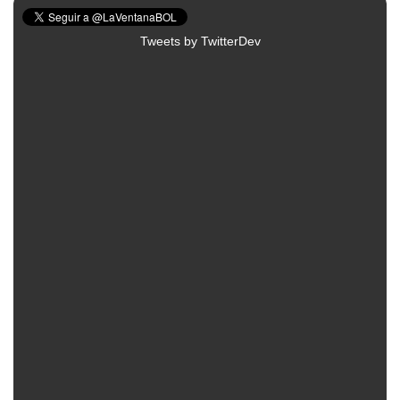
Tweets by TwitterDev