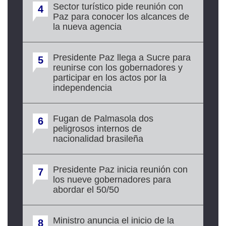
Sector turístico pide reunión con
4
Paz para conocer los alcances de
la nueva agencia
Presidente Paz llega a Sucre para
5
reunirse con los gobernadores y
participar en los actos por la
independencia
Fugan de Palmasola dos
6
peligrosos internos de
nacionalidad brasileña
Presidente Paz inicia reunión con
7
los nueve gobernadores para
abordar el 50/50
Ministro anuncia el inicio de la
8