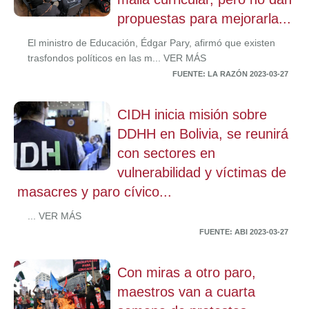
propuestas para mejorarla...
El ministro de Educación, Édgar Pary, afirmó que existen
trasfondos políticos en las m... VER MÁS
FUENTE: LA RAZÓN 2023-03-27
CIDH inicia misión sobre
DDHH en Bolivia, se reunirá
con sectores en
vulnerabilidad y víctimas de
masacres y paro cívico...
... VER MÁS
FUENTE: ABI 2023-03-27
Con miras a otro paro,
maestros van a cuarta