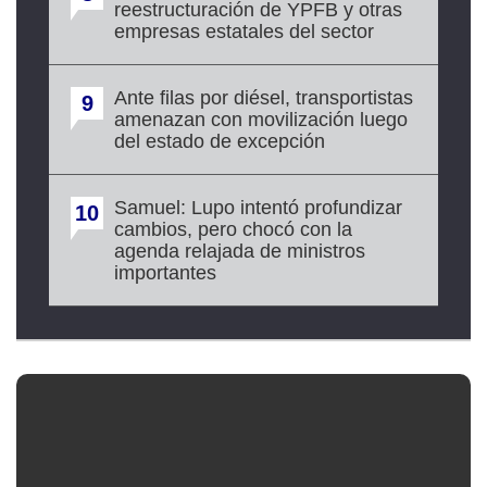
reestructuración de YPFB y otras
empresas estatales del sector
Ante filas por diésel, transportistas
9
amenazan con movilización luego
del estado de excepción
Samuel: Lupo intentó profundizar
10
cambios, pero chocó con la
agenda relajada de ministros
importantes