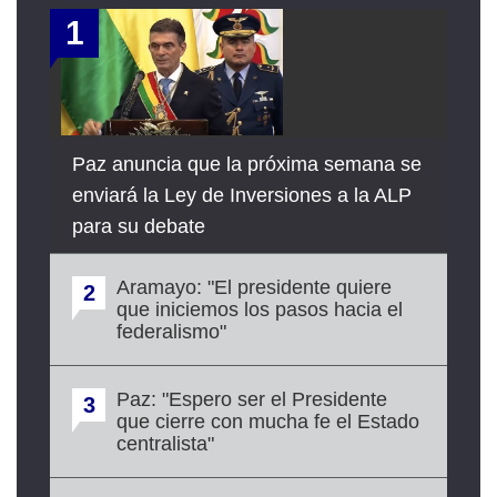
1
Paz anuncia que la próxima semana se
enviará la Ley de Inversiones a la ALP
para su debate
Aramayo: "El presidente quiere
2
que iniciemos los pasos hacia el
federalismo"
Paz: "Espero ser el Presidente
3
que cierre con mucha fe el Estado
centralista"