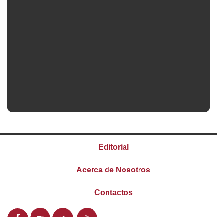
Editorial
Acerca de Nosotros
Contactos