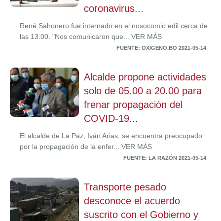
coronavirus...
René Sahonero fue internado en el nosocomio edil cerca de
las 13.00. "Nos comunicaron que... VER MÁS
FUENTE: OXIGENO.BO 2021-05-14
Alcalde propone actividades
solo de 05.00 a 20.00 para
frenar propagación del
COVID-19...
El alcalde de La Paz, Iván Arias, se encuentra preocupado
por la propagación de la enfer... VER MÁS
FUENTE: LA RAZÓN 2021-05-14
Transporte pesado
desconoce el acuerdo
suscrito con el Gobierno y