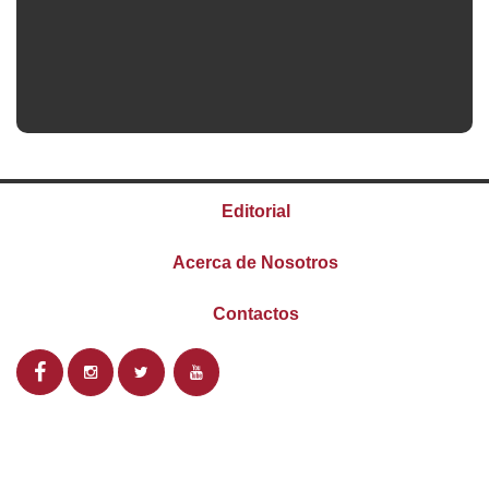
Editorial
Acerca de Nosotros
Contactos