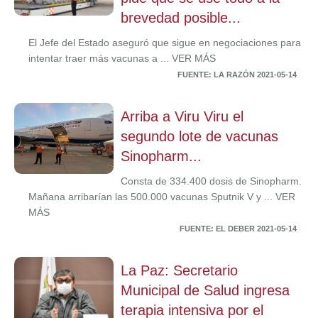
brevedad posible...
El Jefe del Estado aseguró que sigue en negociaciones para
intentar traer más vacunas a ... VER MÁS
FUENTE: LA RAZÓN 2021-05-14
Arriba a Viru Viru el
segundo lote de vacunas
Sinopharm...
Consta de 334.400 dosis de Sinopharm.
Mañana arribarían las 500.000 vacunas Sputnik V y ... VER
MÁS
FUENTE: EL DEBER 2021-05-14
La Paz: Secretario
Municipal de Salud ingresa
terapia intensiva por el