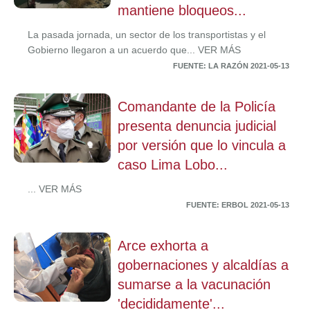
mantiene bloqueos...
La pasada jornada, un sector de los transportistas y el
Gobierno llegaron a un acuerdo que... VER MÁS
FUENTE: LA RAZÓN 2021-05-13
Comandante de la Policía
presenta denuncia judicial
por versión que lo vincula a
caso Lima Lobo...
... VER MÁS
FUENTE: ERBOL 2021-05-13
Arce exhorta a
gobernaciones y alcaldías a
sumarse a la vacunación
'decididamente'...