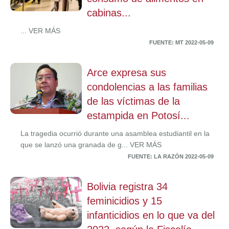
cabinas...
... VER MÁS
FUENTE: MT 2022-05-09
Arce expresa sus
condolencias a las familias
de las víctimas de la
estampida en Potosí...
La tragedia ocurrió durante una asamblea estudiantil en la
que se lanzó una granada de g... VER MÁS
FUENTE: LA RAZÓN 2022-05-09
Bolivia registra 34
feminicidios y 15
infanticidios en lo que va del