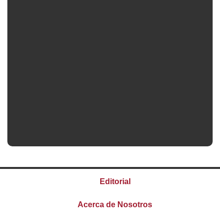
Editorial
Acerca de Nosotros