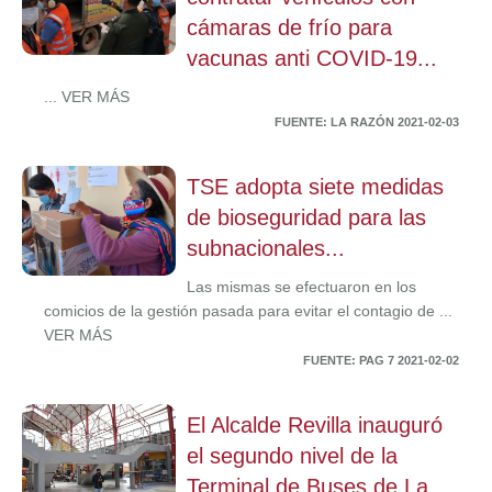
cámaras de frío para
vacunas anti COVID-19...
... VER MÁS
FUENTE: LA RAZÓN 2021-02-03
TSE adopta siete medidas
de bioseguridad para las
subnacionales...
Las mismas se efectuaron en los
comicios de la gestión pasada para evitar el contagio de ...
VER MÁS
FUENTE: PAG 7 2021-02-02
El Alcalde Revilla inauguró
el segundo nivel de la
Terminal de Buses de La