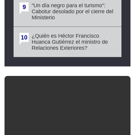
"Un día negro para el turismo":
9
Cabotur desolado por el cierre del
Ministerio
¿Quién es Héctor Francisco
10
Huanca Gutiérrez el ministro de
Relaciones Exteriores?