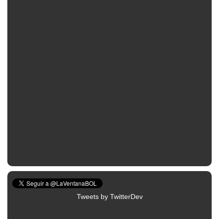
Tweets by TwitterDev