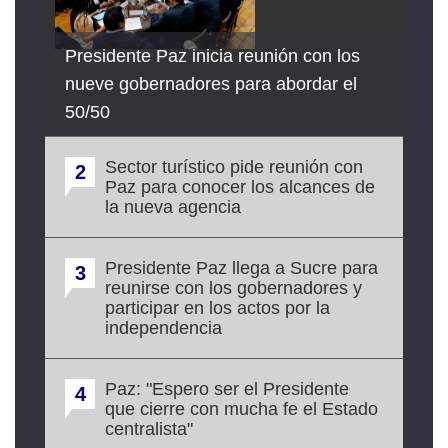
Presidente Paz inicia reunión con los
nueve gobernadores para abordar el
50/50
Sector turístico pide reunión con
2
Paz para conocer los alcances de
la nueva agencia
Presidente Paz llega a Sucre para
3
reunirse con los gobernadores y
participar en los actos por la
independencia
Paz: "Espero ser el Presidente
4
que cierre con mucha fe el Estado
centralista"