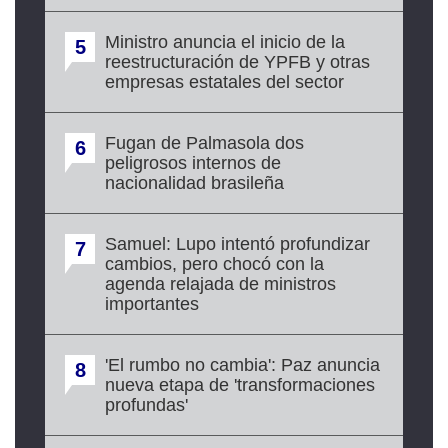
Ministro anuncia el inicio de la
5
reestructuración de YPFB y otras
empresas estatales del sector
Fugan de Palmasola dos
6
peligrosos internos de
nacionalidad brasileña
Samuel: Lupo intentó profundizar
7
cambios, pero chocó con la
agenda relajada de ministros
importantes
'El rumbo no cambia': Paz anuncia
8
nueva etapa de 'transformaciones
profundas'