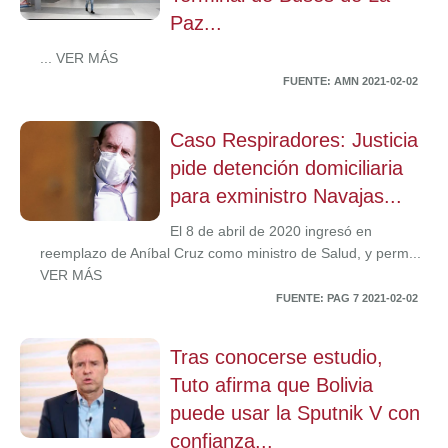
Paz...
... VER MÁS
FUENTE: AMN 2021-02-02
Caso Respiradores: Justicia
pide detención domiciliaria
para exministro Navajas...
El 8 de abril de 2020 ingresó en
reemplazo de Aníbal Cruz como ministro de Salud, y perm...
VER MÁS
FUENTE: PAG 7 2021-02-02
Tras conocerse estudio,
Tuto afirma que Bolivia
puede usar la Sputnik V con
confianza...