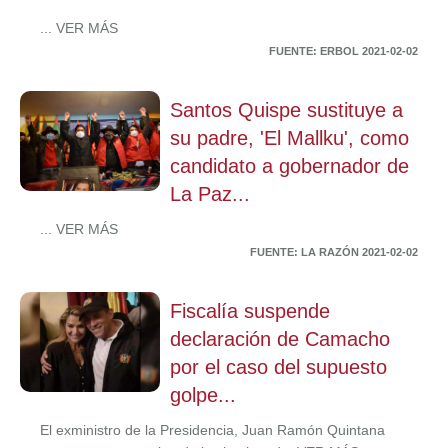
... VER MÁS
FUENTE: ERBOL 2021-02-02
Santos Quispe sustituye a
su padre, 'El Mallku', como
candidato a gobernador de
La Paz...
... VER MÁS
FUENTE: LA RAZÓN 2021-02-02
Fiscalía suspende
declaración de Camacho
por el caso del supuesto
golpe...
El exministro de la Presidencia, Juan Ramón Quintana