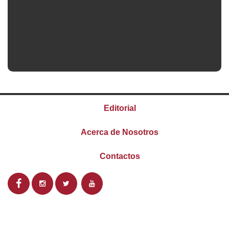
Editorial
Acerca de Nosotros
Contactos