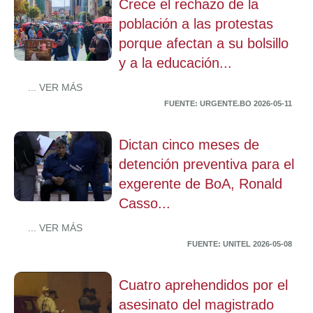
Crece el rechazo de la
población a las protestas
porque afectan a su bolsillo
y a la educación...
... VER MÁS
FUENTE: URGENTE.BO 2026-05-11
Dictan cinco meses de
detención preventiva para el
exgerente de BoA, Ronald
Casso...
... VER MÁS
FUENTE: UNITEL 2026-05-08
Cuatro aprehendidos por el
asesinato del magistrado