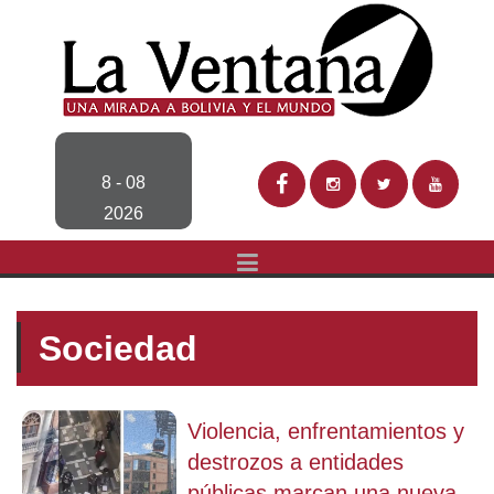
8 - 08
2026
Sociedad
Violencia, enfrentamientos y
destrozos a entidades
públicas marcan una nueva