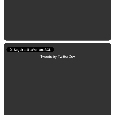
Tweets by TwitterDev