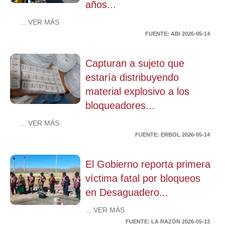
años...
... VER MÁS
FUENTE: ABI 2026-05-14
Capturan a sujeto que
estaría distribuyendo
material explosivo a los
bloqueadores...
... VER MÁS
FUENTE: ERBOL 2026-05-14
El Gobierno reporta primera
víctima fatal por bloqueos
en Desaguadero...
... VER MÁS
FUENTE: LA RAZÓN 2026-05-13