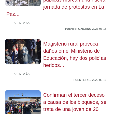
jornada de protestas en La
Paz...
... VER MÁS
FUENTE: OXIGENO 2026-05-18
Magisterio rural provoca
daños en el Ministerio de
Educación, hay dos policías
heridos...
... VER MÁS
FUENTE: ABI 2026-05-15
Confirman el tercer deceso
a causa de los bloqueos, se
trata de una joven de 20