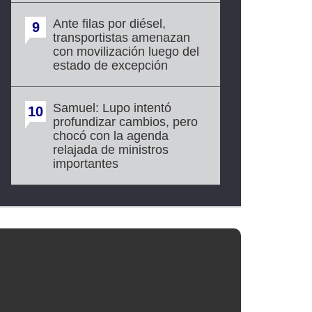
Ante filas por diésel,
9
transportistas amenazan
con movilización luego del
estado de excepción
Samuel: Lupo intentó
10
profundizar cambios, pero
chocó con la agenda
relajada de ministros
importantes