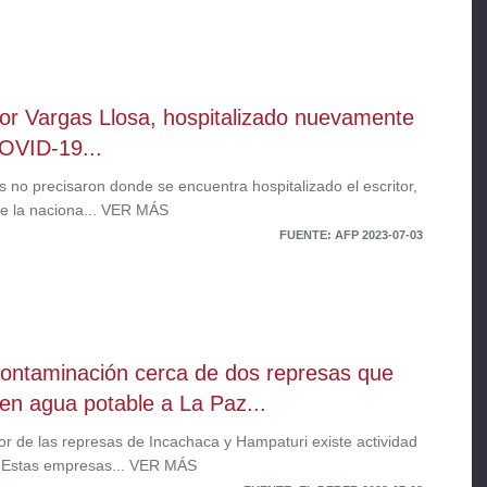
tor Vargas Llosa, hospitalizado nuevamente
OVID-19...
s no precisaron donde se encuentra hospitalizado el escritor,
ne la naciona... VER MÁS
FUENTE: AFP 2023-07-03
ontaminación cerca de dos represas que
en agua potable a La Paz...
or de las represas de Incachaca y Hampaturi existe actividad
 Estas empresas... VER MÁS