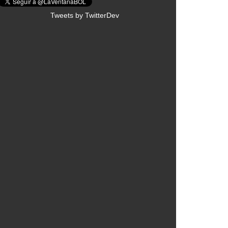
Tweets by TwitterDev