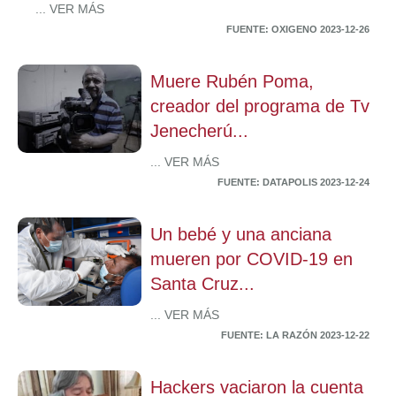
... VER MÁS
FUENTE: OXIGENO 2023-12-26
Muere Rubén Poma,
creador del programa de Tv
Jenecherú...
... VER MÁS
FUENTE: DATAPOLIS 2023-12-24
Un bebé y una anciana
mueren por COVID-19 en
Santa Cruz...
... VER MÁS
FUENTE: LA RAZÓN 2023-12-22
Hackers vaciaron la cuenta