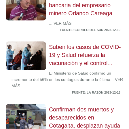
bancaria del empresario
minero Orlando Careaga...
... VER MÁS
FUENTE: CORREO DEL SUR 2023-12-19
Suben los casos de COVID-
19 y Salud refuerza la
vacunación y el control...
El Ministerio de Salud confirmó un
incremento del 56% en los contagios durante la última... VER
MÁS
FUENTE: LA RAZÓN 2023-12-15
Confirman dos muertos y
desaparecidos en
Cotagaita, desplazan ayuda