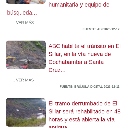
humanitaria y equipo de
búsqueda...
... VER MÁS
FUENTE: ABI 2023-12-12
ABC habilita el tránsito en El
Sillar, en la vía nueva de
Cochabamba a Santa
Cruz...
... VER MÁS
FUENTE: BRÚJULA DIGITAL 2023-12-11
El tramo derrumbado de El
Sillar será rehabilitado en 48
horas y está abierta la vía
antigua...