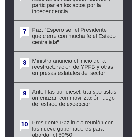
participar en los actos por la
independencia
Paz: "Espero ser el Presidente
7
que cierre con mucha fe el Estado
centralista"
Ministro anuncia el inicio de la
8
reestructuración de YPFB y otras
empresas estatales del sector
Ante filas por diésel, transportistas
9
amenazan con movilización luego
del estado de excepción
Presidente Paz inicia reunión con
10
los nueve gobernadores para
abordar el 50/50