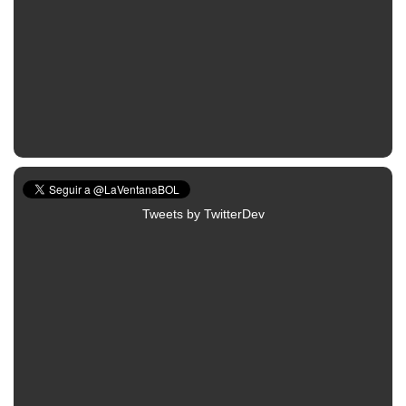
Tweets by TwitterDev