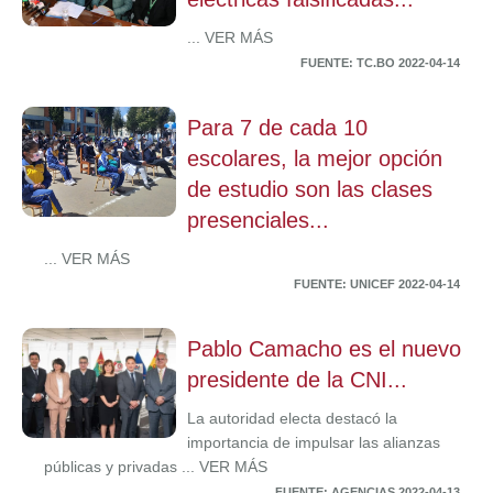
... VER MÁS
FUENTE: TC.BO 2022-04-14
Para 7 de cada 10
escolares, la mejor opción
de estudio son las clases
presenciales...
... VER MÁS
FUENTE: UNICEF 2022-04-14
Pablo Camacho es el nuevo
presidente de la CNI...
La autoridad electa destacó la
importancia de impulsar las alianzas
públicas y privadas ... VER MÁS
FUENTE: AGENCIAS 2022-04-13