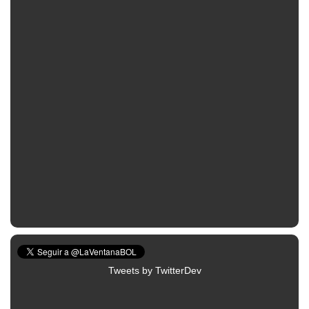
Tweets by TwitterDev