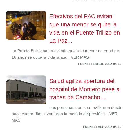
Efectivos del PAC evitan
que una menor se quite la
vida en el Puente Trillizo en
La Paz...
La Policía Boliviana ha evitado que una menor de edad de
16 años se quite la vida lanzá... VER MÁS
FUENTE: ERBOL 2022-04-10
Salud agiliza apertura del
hospital de Montero pese a
trabas de Camacho...
Las personas que se movilizaron desde
hace cuatro días levantaron la medida de presión l... VER
MÁS
FUENTE: AEP 2022-04-10