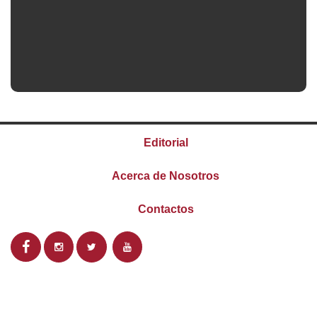
Editorial
Acerca de Nosotros
Contactos