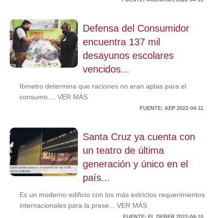
Defensa del Consumidor
encuentra 137 mil
desayunos escolares
vencidos...
Ibmetro determina que raciones no eran aptas para el
consumo.... VER MÁS
FUENTE: AEP 2022-04-11
Santa Cruz ya cuenta con
un teatro de última
generación y único en el
país...
Es un moderno edificio con los más estrictos requerimientos
internacionales para la prese... VER MÁS
FUENTE: EL DEBER 2022-04-10