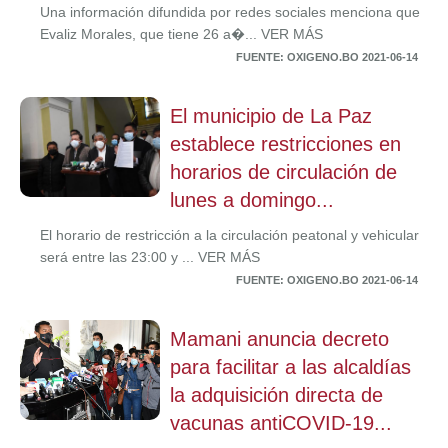
Una información difundida por redes sociales menciona que
Evaliz Morales, que tiene 26 a�... VER MÁS
FUENTE: OXIGENO.BO 2021-06-14
El municipio de La Paz
establece restricciones en
horarios de circulación de
lunes a domingo...
El horario de restricción a la circulación peatonal y vehicular
será entre las 23:00 y ... VER MÁS
FUENTE: OXIGENO.BO 2021-06-14
Mamani anuncia decreto
para facilitar a las alcaldías
la adquisición directa de
vacunas antiCOVID-19...