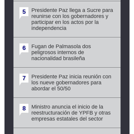
Presidente Paz llega a Sucre para
5
reunirse con los gobernadores y
participar en los actos por la
independencia
Fugan de Palmasola dos
6
peligrosos internos de
nacionalidad brasileña
Presidente Paz inicia reunión con
7
los nueve gobernadores para
abordar el 50/50
Ministro anuncia el inicio de la
8
reestructuración de YPFB y otras
empresas estatales del sector