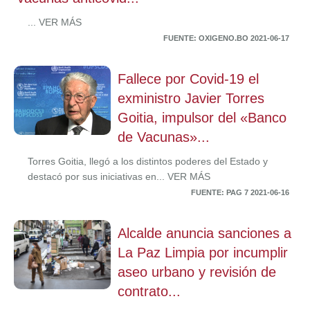
... VER MÁS
FUENTE: OXIGENO.BO 2021-06-17
Fallece por Covid-19 el
exministro Javier Torres
Goitia, impulsor del «Banco
de Vacunas»...
Torres Goitia, llegó a los distintos poderes del Estado y
destacó por sus iniciativas en... VER MÁS
FUENTE: PAG 7 2021-06-16
Alcalde anuncia sanciones a
La Paz Limpia por incumplir
aseo urbano y revisión de
contrato...