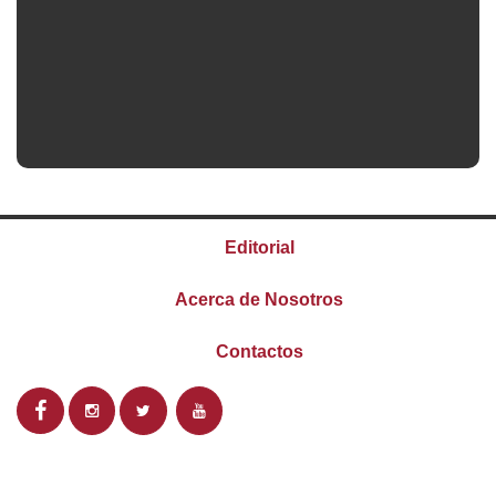
Editorial
Acerca de Nosotros
Contactos