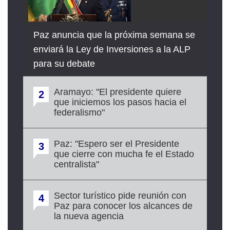
Paz anuncia que la próxima semana se
enviará la Ley de Inversiones a la ALP
para su debate
Aramayo: "El presidente quiere
2
que iniciemos los pasos hacia el
federalismo"
Paz: "Espero ser el Presidente
3
que cierre con mucha fe el Estado
centralista"
Sector turístico pide reunión con
4
Paz para conocer los alcances de
la nueva agencia