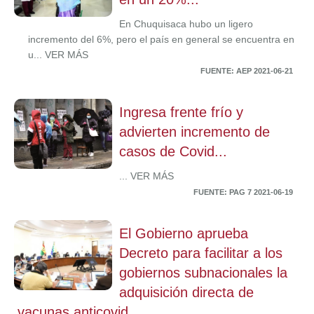
En Chuquisaca hubo un ligero
incremento del 6%, pero el país en general se encuentra en
u... VER MÁS
FUENTE: AEP 2021-06-21
Ingresa frente frío y
advierten incremento de
casos de Covid...
... VER MÁS
FUENTE: PAG 7 2021-06-19
El Gobierno aprueba
Decreto para facilitar a los
gobiernos subnacionales la
adquisición directa de
vacunas anticovid...