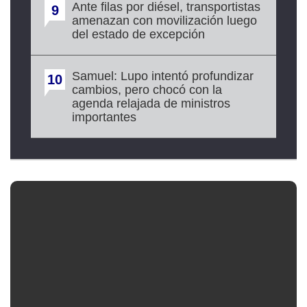
Ante filas por diésel, transportistas
9
amenazan con movilización luego
del estado de excepción
Samuel: Lupo intentó profundizar
10
cambios, pero chocó con la
agenda relajada de ministros
importantes