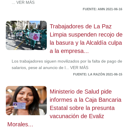
... VER MÁS
FUENTE: AMN 2021-06-16
Trabajadores de La Paz
Limpia suspenden recojo de
la basura y la Alcaldía culpa
a la empresa...
Los trabajadores siguen movilizados por la falta de pago de
salarios, pese al anuncio de l... VER MÁS
FUENTE: LA RAZÓN 2021-06-15
Ministerio de Salud pide
informes a la Caja Bancaria
Estatal sobre la presunta
vacunación de Evaliz
Morales...