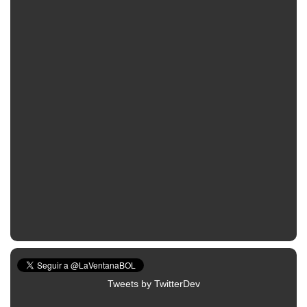
Tweets by TwitterDev