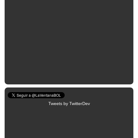
Tweets by TwitterDev