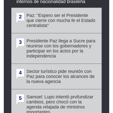
internos de nacionalidad brasileña
Paz: "Espero ser el Presidente
2
que cierre con mucha fe el Estado
centralista"
Presidente Paz llega a Sucre para
3
reunirse con los gobernadores y
participar en los actos por la
independencia
Sector turístico pide reunión con
4
Paz para conocer los alcances de
la nueva agencia
Samuel: Lupo intentó profundizar
5
cambios, pero chocó con la
agenda relajada de ministros
importantes