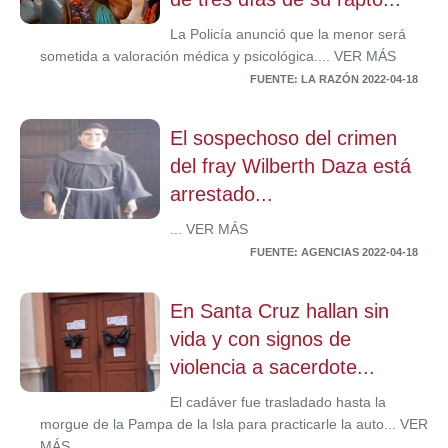
La Policía anunció que la menor será
sometida a valoración médica y psicológica.... VER MÁS
FUENTE: LA RAZÓN 2022-04-18
El sospechoso del crimen
del fray Wilberth Daza está
arrestado...
... VER MÁS
FUENTE: AGENCIAS 2022-04-18
En Santa Cruz hallan sin
vida y con signos de
violencia a sacerdote...
El cadáver fue trasladado hasta la
morgue de la Pampa de la Isla para practicarle la auto... VER
MÁS