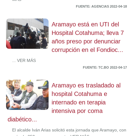
FUENTE: AGENCIAS 2022-04-18
Aramayo está en UTI del
Hospital Cotahuma; lleva 7
años preso por denunciar
corrupción en el Fondioc...
... VER MÁS
FUENTE: TC.BO 2022-04-17
Aramayo es trasladado al
hospital Cotahuma e
internado en terapia
intensiva por coma
diabético...
El alcalde Iván Arias solicitó esta jornada que Aramayo, con