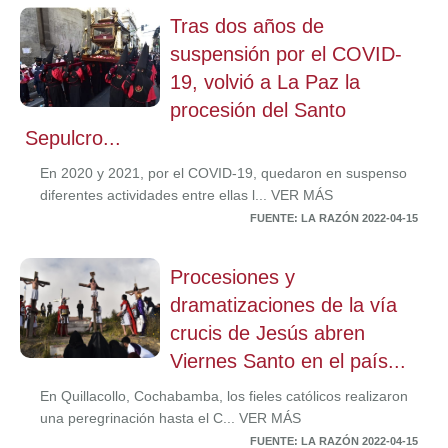
Tras dos años de
suspensión por el COVID-
19, volvió a La Paz la
procesión del Santo
Sepulcro...
En 2020 y 2021, por el COVID-19, quedaron en suspenso
diferentes actividades entre ellas l... VER MÁS
FUENTE: LA RAZÓN 2022-04-15
Procesiones y
dramatizaciones de la vía
crucis de Jesús abren
Viernes Santo en el país...
En Quillacollo, Cochabamba, los fieles católicos realizaron
una peregrinación hasta el C... VER MÁS
FUENTE: LA RAZÓN 2022-04-15