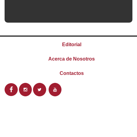
Editorial
Acerca de Nosotros
Contactos