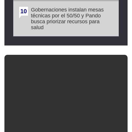
Gobernaciones instalan mesas
10
técnicas por el 50/50 y Pando
busca priorizar recursos para
salud