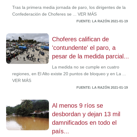
Tras la primera media jornada de paro, los dirigentes de la
Confederación de Choferes se ... VER MÁS
FUENTE: LA RAZÓN 2021-01-19
Choferes califican de
'contundente' el paro, a
pesar de la medida parcial...
La medida no se cumple en cuatro
regiones, en El Alto existe 20 puntos de bloqueo y en La ...
VER MÁS
FUENTE: LA RAZÓN 2021-01-19
Al menos 9 ríos se
desbordan y dejan 13 mil
damnificados en todo el
país...