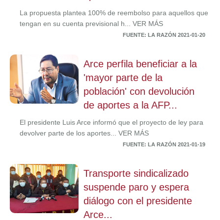
La propuesta plantea 100% de reembolso para aquellos que
tengan en su cuenta previsional h... VER MÁS
FUENTE: LA RAZÓN 2021-01-20
Arce perfila beneficiar a la
'mayor parte de la
población' con devolución
de aportes a la AFP...
El presidente Luis Arce informó que el proyecto de ley para
devolver parte de los aportes... VER MÁS
FUENTE: LA RAZÓN 2021-01-19
Transporte sindicalizado
suspende paro y espera
diálogo con el presidente
Arce...