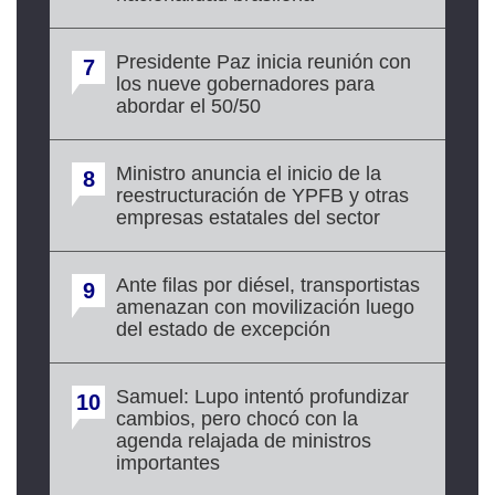
Presidente Paz inicia reunión con
7
los nueve gobernadores para
abordar el 50/50
Ministro anuncia el inicio de la
8
reestructuración de YPFB y otras
empresas estatales del sector
Ante filas por diésel, transportistas
9
amenazan con movilización luego
del estado de excepción
Samuel: Lupo intentó profundizar
10
cambios, pero chocó con la
agenda relajada de ministros
importantes