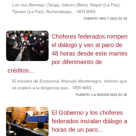
Los ríos Bermejo (Tarija), Isiboro (Beni), Mapiri (La Paz),
Tipuani (La Paz), Rurrenabaqu... VER MÁS
FUENTE: PAG 7 2021-01-19
Choferes federados rompen
el diálogo y van al paro de
48 horas desde este martes
por diferimiento de
créditos...
El ministro de Economía, Marcelo Montenegro, informó que
se explicó a la dirigencia que... VER MÁS
FUENTE: LA RAZÓN 2021-01-18
El Gobierno y los choferes
federados instalan diálogo a
horas de un paro...