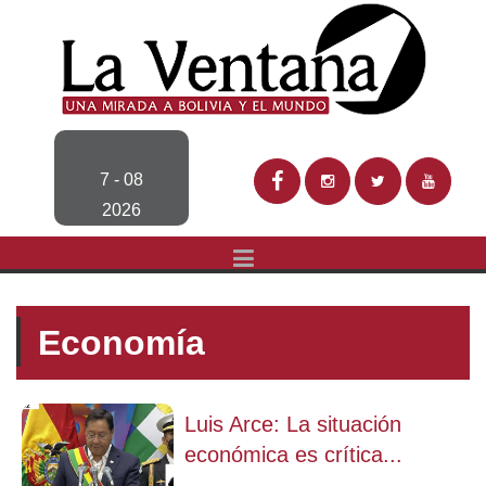
7 - 08
2026
Economía
Luis Arce: La situación
económica es crítica...