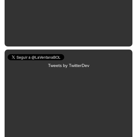
Tweets by TwitterDev