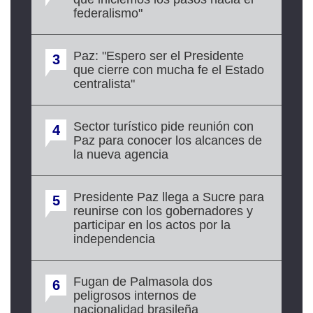
federalismo"
Paz: "Espero ser el Presidente
3
que cierre con mucha fe el Estado
centralista"
Sector turístico pide reunión con
4
Paz para conocer los alcances de
la nueva agencia
Presidente Paz llega a Sucre para
5
reunirse con los gobernadores y
participar en los actos por la
independencia
Fugan de Palmasola dos
6
peligrosos internos de
nacionalidad brasileña