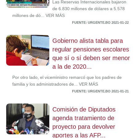
Las Reservas Internacionales bajaron
de 6.830 millones de dólares a 5.578
millones de dó... VER MÁS
FUENTE: URGENTE.BO 2021-01-22
Gobierno alista tabla para
regular pensiones escolares
que sí o sí deben ser menor
a la de 2020...
Por otro lado, el viceministro remarcó que los padres de
familia y los administradores de... VER MÁS
FUENTE: URGENTE.BO 2021-01-21
Comisión de Diputados
agenda tratamiento de
proyecto para devolver
aportes a las AFP...