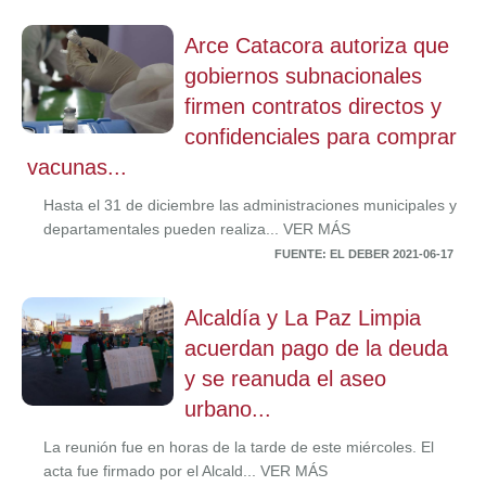
Arce Catacora autoriza que
gobiernos subnacionales
firmen contratos directos y
confidenciales para comprar
vacunas...
Hasta el 31 de diciembre las administraciones municipales y
departamentales pueden realiza... VER MÁS
FUENTE: EL DEBER 2021-06-17
Alcaldía y La Paz Limpia
acuerdan pago de la deuda
y se reanuda el aseo
urbano...
La reunión fue en horas de la tarde de este miércoles. El
acta fue firmado por el Alcald... VER MÁS