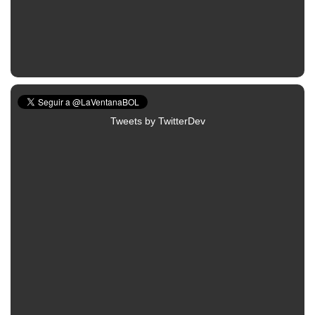
Tweets by TwitterDev