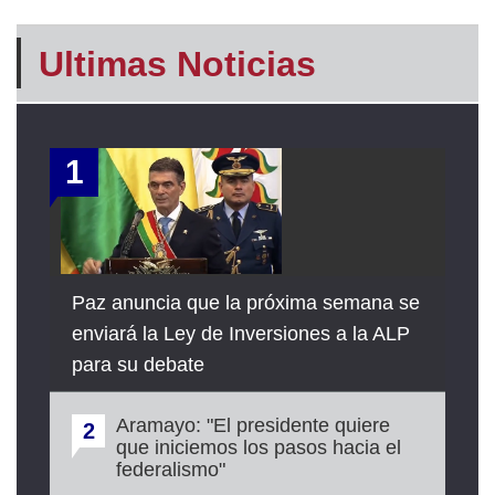
Ultimas Noticias
1
Paz anuncia que la próxima semana se
enviará la Ley de Inversiones a la ALP
para su debate
Aramayo: "El presidente quiere
2
que iniciemos los pasos hacia el
federalismo"