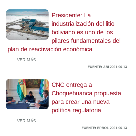
Presidente: La
industrialización del litio
boliviano es uno de los
pilares fundamentales del
plan de reactivación económica...
... VER MÁS
FUENTE: ABI 2021-06-13
CNC entrega a
Choquehuanca propuesta
para crear una nueva
política regulatoria...
... VER MÁS
FUENTE: ERBOL 2021-06-13