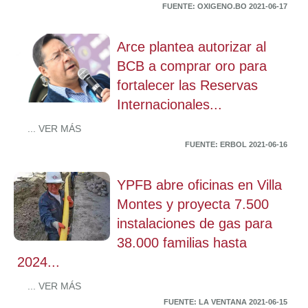
FUENTE: OXIGENO.BO 2021-06-17
Arce plantea autorizar al
BCB a comprar oro para
fortalecer las Reservas
Internacionales...
... VER MÁS
FUENTE: ERBOL 2021-06-16
YPFB abre oficinas en Villa
Montes y proyecta 7.500
instalaciones de gas para
38.000 familias hasta
2024...
... VER MÁS
FUENTE: LA VENTANA 2021-06-15