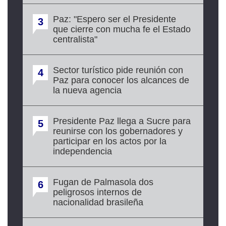
Paz: "Espero ser el Presidente
3
que cierre con mucha fe el Estado
centralista"
Sector turístico pide reunión con
4
Paz para conocer los alcances de
la nueva agencia
Presidente Paz llega a Sucre para
5
reunirse con los gobernadores y
participar en los actos por la
independencia
Fugan de Palmasola dos
6
peligrosos internos de
nacionalidad brasileña