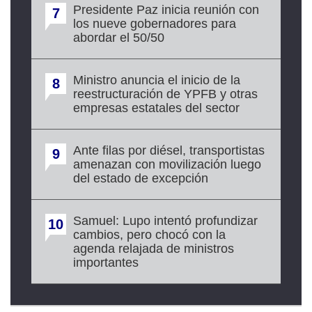
Presidente Paz inicia reunión con
7
los nueve gobernadores para
abordar el 50/50
Ministro anuncia el inicio de la
8
reestructuración de YPFB y otras
empresas estatales del sector
Ante filas por diésel, transportistas
9
amenazan con movilización luego
del estado de excepción
Samuel: Lupo intentó profundizar
10
cambios, pero chocó con la
agenda relajada de ministros
importantes