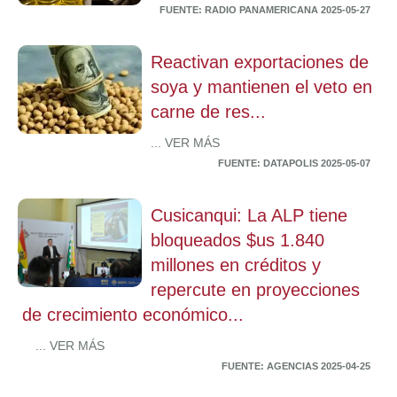
FUENTE: RADIO PANAMERICANA 2025-05-27
Reactivan exportaciones de
soya y mantienen el veto en
carne de res...
... VER MÁS
FUENTE: DATAPOLIS 2025-05-07
Cusicanqui: La ALP tiene
bloqueados $us 1.840
millones en créditos y
repercute en proyecciones
de crecimiento económico...
... VER MÁS
FUENTE: AGENCIAS 2025-04-25