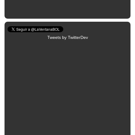
Tweets by TwitterDev