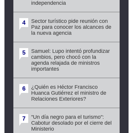
independencia
Sector turístico pide reunión con
4
Paz para conocer los alcances de
la nueva agencia
Samuel: Lupo intentó profundizar
5
cambios, pero chocó con la
agenda relajada de ministros
importantes
¿Quién es Héctor Francisco
6
Huanca Gutiérrez el ministro de
Relaciones Exteriores?
"Un día negro para el turismo":
7
Cabotur desolado por el cierre del
Ministerio