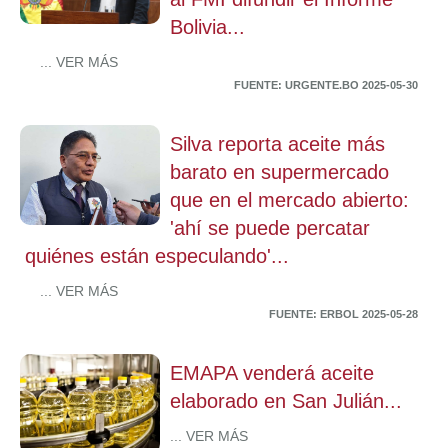
Bolivia...
... VER MÁS
FUENTE: URGENTE.BO 2025-05-30
Silva reporta aceite más
barato en supermercado
que en el mercado abierto:
'ahí se puede percatar
quiénes están especulando'...
... VER MÁS
FUENTE: ERBOL 2025-05-28
EMAPA venderá aceite
elaborado en San Julián...
... VER MÁS