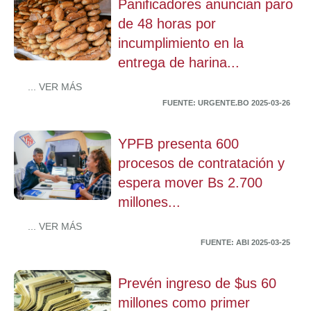
Panificadores anuncian paro
de 48 horas por
incumplimiento en la
entrega de harina...
... VER MÁS
FUENTE: URGENTE.BO 2025-03-26
YPFB presenta 600
procesos de contratación y
espera mover Bs 2.700
millones...
... VER MÁS
FUENTE: ABI 2025-03-25
Prevén ingreso de $us 60
millones como primer