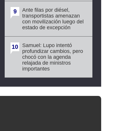
Ante filas por diésel,
9
transportistas amenazan
con movilización luego del
estado de excepción
Samuel: Lupo intentó
10
profundizar cambios, pero
chocó con la agenda
relajada de ministros
importantes