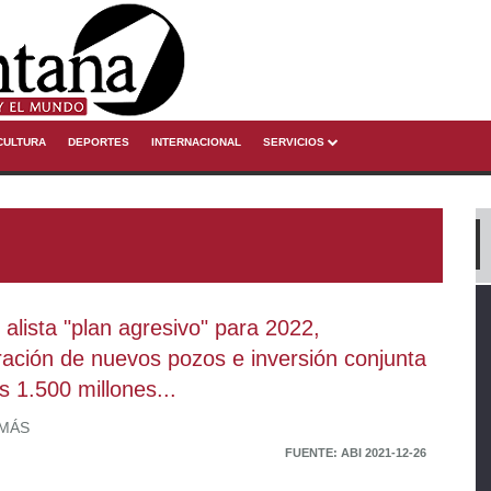
CULTURA
DEPORTES
INTERNACIONAL
SERVICIOS
alista "plan agresivo" para 2022,
ración de nuevos pozos e inversión conjunta
s 1.500 millones...
 MÁS
FUENTE: ABI 2021-12-26