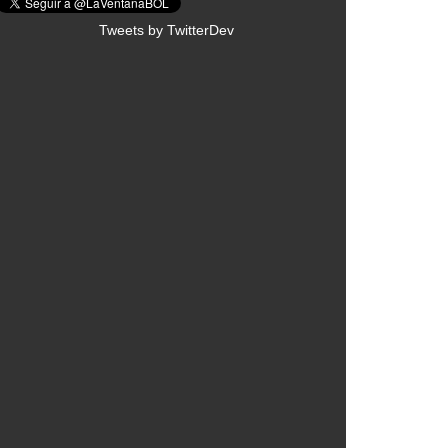
Tweets by TwitterDev