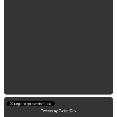
Tweets by TwitterDev