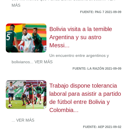
MÁS
FUENTE: PAG 7 2021-09-09
Bolivia visita a la temible
Argentina y su astro
Messi...
Un encuentro entre argentinos y
bolivianos... VER MÁS
FUENTE: LA RAZÓN 2021-09-09
Trabajo dispone tolerancia
laboral para asistir a partido
de fútbol entre Bolivia y
Colombia...
... VER MÁS
FUENTE: AEP 2021-09-02