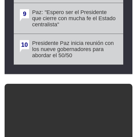
Paz: "Espero ser el Presidente
9
que cierre con mucha fe el Estado
centralista"
Presidente Paz inicia reunión con
10
los nueve gobernadores para
abordar el 50/50