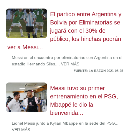
El partido entre Argentina y
Bolivia por Eliminatorias se
jugará con el 30% de
público, los hinchas podrán
ver a Messi...
Messi en el encuentro por eliminatorias con Argentina en el
estadio Hernando Siles.... VER MÁS
FUENTE: LA RAZÓN 2021-08-25
Messi tuvo su primer
entrenamiento en el PSG,
Mbappé le dio la
bienvenida...
Lionel Messi junto a Kylian Mbappé en la sede del PSG...
VER MÁS