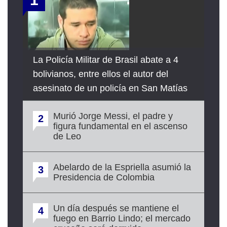
La Policía Militar de Brasil abate a 4
bolivianos, entre ellos el autor del
asesinato de un policía en San Matías
Murió Jorge Messi, el padre y
2
figura fundamental en el ascenso
de Leo
Abelardo de la Espriella asumió la
3
Presidencia de Colombia
Un día después se mantiene el
4
fuego en Barrio Lindo; el mercado