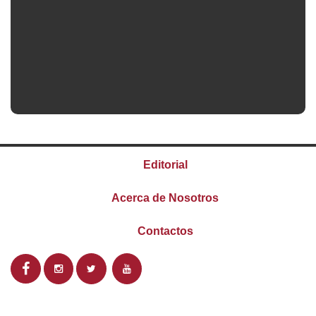
Editorial
Acerca de Nosotros
Contactos