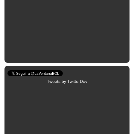
Tweets by TwitterDev