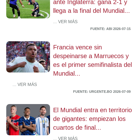
ante Inglaterra: gana 2-1 y
llega a la final del Mundial...
... VER MÁS
FUENTE: ABI 2026-07-15
Francia vence sin
despeinarse a Marruecos y
es el primer semifinalista del
Mundial...
... VER MÁS
FUENTE: URGENTE.BO 2026-07-09
El Mundial entra en territorio
de gigantes: empiezan los
cuartos de final...
... VER MÁS