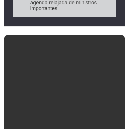
agenda relajada de ministros
importantes