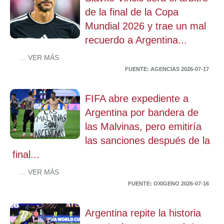
de la final de la Copa
Mundial 2026 y trae un mal
recuerdo a Argentina...
... VER MÁS
FUENTE: AGENCIAS 2026-07-17
FIFA abre expediente a
Argentina por bandera de
las Malvinas, pero emitiría
las sanciones después de la
final...
... VER MÁS
FUENTE: OXIGENO 2026-07-16
Argentina repite la historia