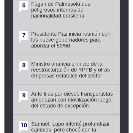
Fugan de Palmasola dos
6
peligrosos internos de
nacionalidad brasileña
Presidente Paz inicia reunión con
7
los nueve gobernadores para
abordar el 50/50
Ministro anuncia el inicio de la
8
reestructuración de YPFB y otras
empresas estatales del sector
Ante filas por diésel, transportistas
9
amenazan con movilización luego
del estado de excepción
Samuel: Lupo intentó profundizar
10
cambios, pero chocó con la