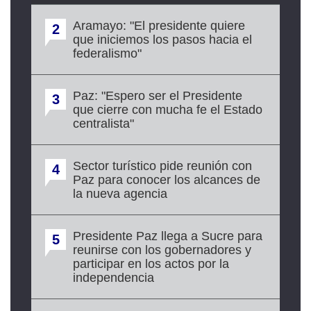
Aramayo: "El presidente quiere
2
que iniciemos los pasos hacia el
federalismo"
Paz: "Espero ser el Presidente
3
que cierre con mucha fe el Estado
centralista"
Sector turístico pide reunión con
4
Paz para conocer los alcances de
la nueva agencia
Presidente Paz llega a Sucre para
5
reunirse con los gobernadores y
participar en los actos por la
independencia