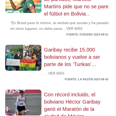
Martins pide que no se pare
el fútbol en Bolivia...
"En Brasil paso lo mismo, la verdad que asusta y ha pasado
en otros lugares, no debe parar... VER MÁS
FUENTE: OXIGENO 2023-09-01
Garibay recibe 15.000
bolivianos y vuelve a ser
parte de los 'Tunkas'...
... VER MÁS
FUENTE: LA RAZÓN 2023-08-30
Con récord incluido, el
boliviano Héctor Garibay
ganó el Maratón de la