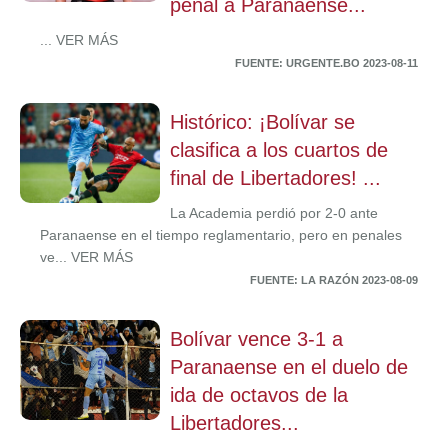
penal a Paranaense...
... VER MÁS
FUENTE: URGENTE.BO 2023-08-11
Histórico: ¡Bolívar se
clasifica a los cuartos de
final de Libertadores! ...
La Academia perdió por 2-0 ante
Paranaense en el tiempo reglamentario, pero en penales
ve... VER MÁS
FUENTE: LA RAZÓN 2023-08-09
Bolívar vence 3-1 a
Paranaense en el duelo de
ida de octavos de la
Libertadores...