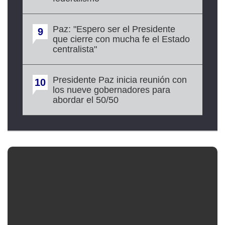
Paz: "Espero ser el Presidente
9
que cierre con mucha fe el Estado
centralista"
Presidente Paz inicia reunión con
10
los nueve gobernadores para
abordar el 50/50