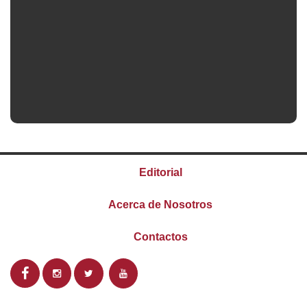
Editorial
Acerca de Nosotros
Contactos