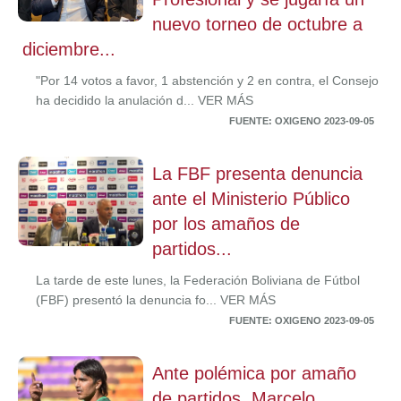
nuevo torneo de octubre a
diciembre...
"Por 14 votos a favor, 1 abstención y 2 en contra, el Consejo
ha decidido la anulación d... VER MÁS
FUENTE: OXIGENO 2023-09-05
La FBF presenta denuncia
ante el Ministerio Público
por los amaños de
partidos...
La tarde de este lunes, la Federación Boliviana de Fútbol
(FBF) presentó la denuncia fo... VER MÁS
FUENTE: OXIGENO 2023-09-05
Ante polémica por amaño
de partidos, Marcelo