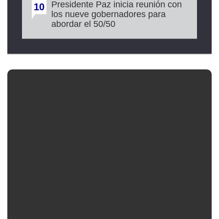
Presidente Paz inicia reunión con
10
los nueve gobernadores para
abordar el 50/50