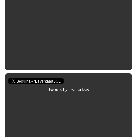
Tweets by TwitterDev