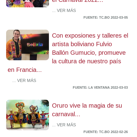
... VER MÁS
FUENTE: TC.BO 2022-03-05
Con exposiones y talleres el
artista boliviano Fulvio
Ballón Gumucio, promueve
la cultura de nuestro país
en Francia...
... VER MÁS
FUENTE: LA VENTANA 2022-03-03
Oruro vive la magia de su
carnaval...
... VER MÁS
FUENTE: TC.BO 2022-02-26