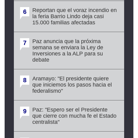
Reportan que el voraz incendio en
6
la feria Barrio Lindo deja casi
15.000 familias afectadas
Paz anuncia que la próxima
7
semana se enviara la Ley de
Inversiones a la ALP para su
debate
Aramayo: "El presidente quiere
8
que iniciemos los pasos hacia el
federalismo"
Paz: "Espero ser el Presidente
9
que cierre con mucha fe el Estado
centralista"