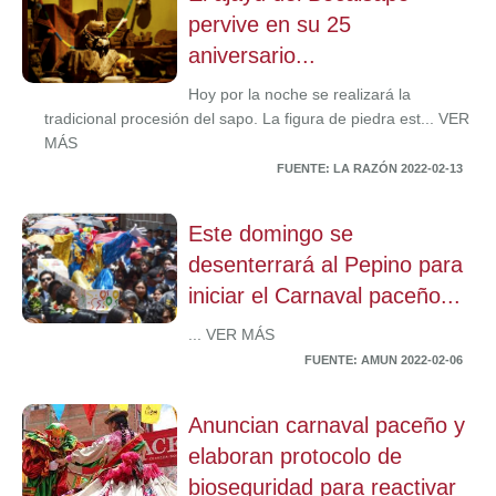
pervive en su 25
aniversario...
Hoy por la noche se realizará la
tradicional procesión del sapo. La figura de piedra est... VER
MÁS
FUENTE: LA RAZÓN 2022-02-13
Este domingo se
desenterrará al Pepino para
iniciar el Carnaval paceño...
... VER MÁS
FUENTE: AMUN 2022-02-06
Anuncian carnaval paceño y
elaboran protocolo de
bioseguridad para reactivar