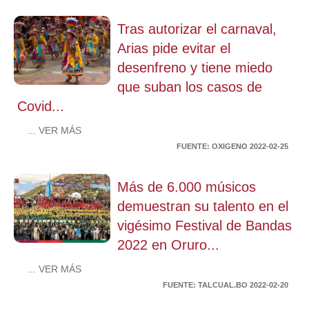
Tras autorizar el carnaval,
Arias pide evitar el
desenfreno y tiene miedo
que suban los casos de
Covid...
... VER MÁS
FUENTE: OXIGENO 2022-02-25
Más de 6.000 músicos
demuestran su talento en el
vigésimo Festival de Bandas
2022 en Oruro...
... VER MÁS
FUENTE: TALCUAL.BO 2022-02-20