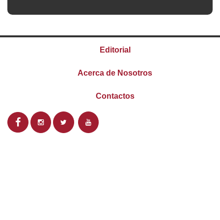
Editorial
Acerca de Nosotros
Contactos