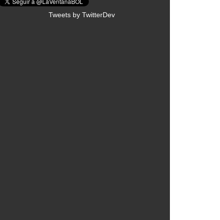
Tweets by TwitterDev