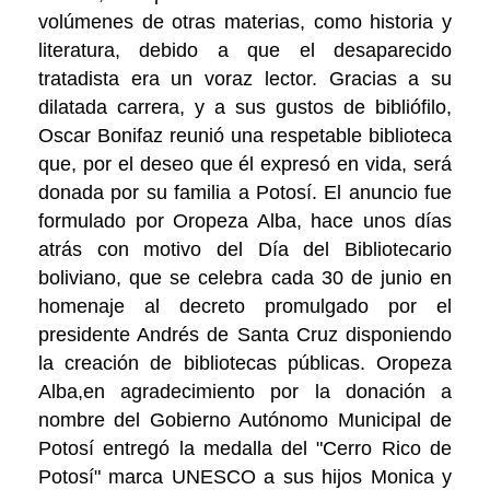
volúmenes de otras materias, como historia y
literatura, debido a que el desaparecido
tratadista era un voraz lector. Gracias a su
dilatada carrera, y a sus gustos de bibliófilo,
Oscar Bonifaz reunió una respetable biblioteca
que, por el deseo que él expresó en vida, será
donada por su familia a Potosí. El anuncio fue
formulado por Oropeza Alba, hace unos días
atrás con motivo del Día del Bibliotecario
boliviano, que se celebra cada 30 de junio en
homenaje al decreto promulgado por el
presidente Andrés de Santa Cruz disponiendo
la creación de bibliotecas públicas. Oropeza
Alba,en agradecimiento por la donación a
nombre del Gobierno Autónomo Municipal de
Potosí entregó la medalla del "Cerro Rico de
Potosí" marca UNESCO a sus hijos Monica y