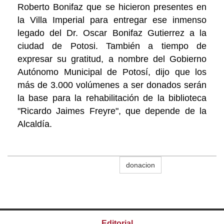
Roberto Bonifaz que se hicieron presentes en
la Villa Imperial para entregar ese inmenso
legado del Dr. Oscar Bonifaz Gutierrez a la
ciudad de Potosi. También a tiempo de
expresar su gratitud, a nombre del Gobierno
Autónomo Municipal de Potosí, dijo que los
más de 3.000 volúmenes a ser donados serán
la base para la rehabilitación de la biblioteca
"Ricardo Jaimes Freyre", que depende de la
Alcaldía.
donacion
Editorial