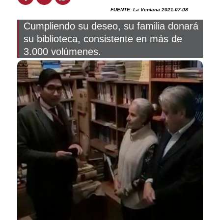
FUENTE: La Ventana 2021-07-08
Cumpliendo su deseo, su familia donará
su biblioteca, consistente en más de
3.000 volúmenes.