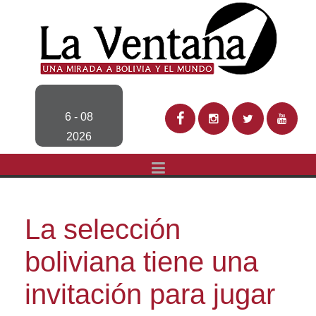
6 - 08
2026
La selección
boliviana tiene una
invitación para jugar