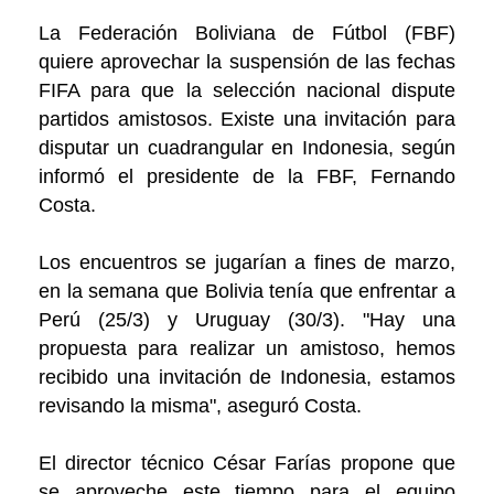
La Federación Boliviana de Fútbol (FBF)
quiere aprovechar la suspensión de las fechas
FIFA para que la selección nacional dispute
partidos amistosos. Existe una invitación para
disputar un cuadrangular en Indonesia, según
informó el presidente de la FBF, Fernando
Costa.
Los encuentros se jugarían a fines de marzo,
en la semana que Bolivia tenía que enfrentar a
Perú (25/3) y Uruguay (30/3). "Hay una
propuesta para realizar un amistoso, hemos
recibido una invitación de Indonesia, estamos
revisando la misma", aseguró Costa.
El director técnico César Farías propone que
se aproveche este tiempo para el equipo