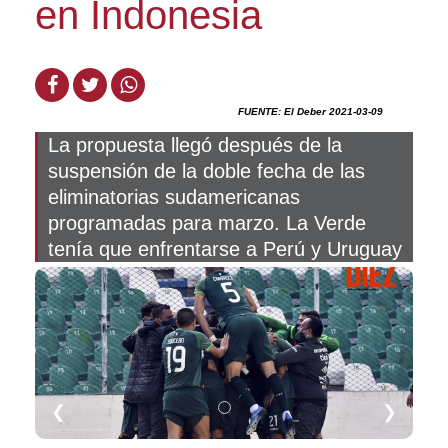
en Indonesia
FUENTE: El Deber 2021-03-09
La propuesta llegó después de la
suspensión de la doble fecha de las
eliminatorias sudamericanas
programadas para marzo. La Verde
tenía que enfrentarse a Perú y Uruguay
❮
❯