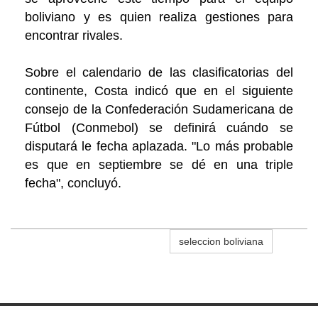
boliviano y es quien realiza gestiones para
encontrar rivales.
Sobre el calendario de las clasificatorias del
continente, Costa indicó que en el siguiente
consejo de la Confederación Sudamericana de
Fútbol (Conmebol) se definirá cuándo se
disputará le fecha aplazada. "Lo más probable
es que en septiembre se dé en una triple
fecha", concluyó.
seleccion boliviana