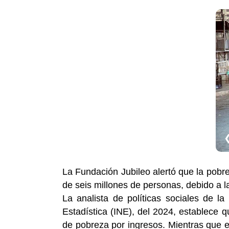
La Fundación Jubileo alertó que la pobr
de seis millones de personas, debido a la
La analista de políticas sociales de la
Estadística (INE), del 2024, establece 
de pobreza por ingresos. Mientras que e