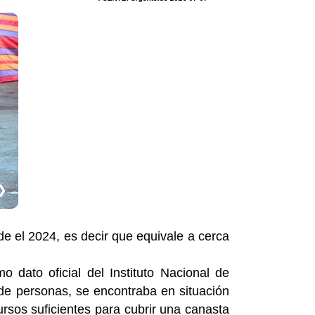
❯
e el 2024, es decir que equivale a cerca
o dato oficial del Instituto Nacional de
 de personas, se encontraba en situación
rsos suficientes para cubrir una canasta