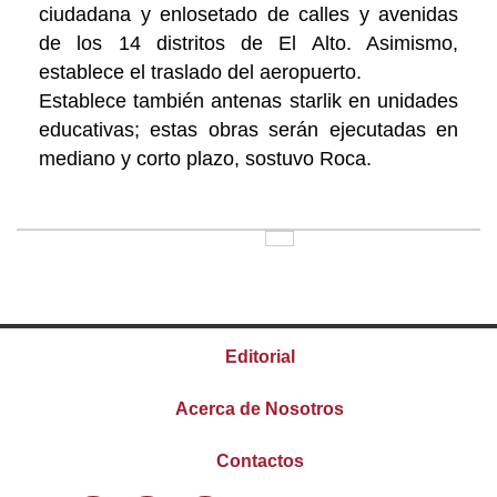
ciudadana y enlosetado de calles y avenidas
de los 14 distritos de El Alto. Asimismo,
establece el traslado del aeropuerto.
Establece también antenas starlik en unidades
educativas; estas obras serán ejecutadas en
mediano y corto plazo, sostuvo Roca.
Editorial
Acerca de Nosotros
Contactos