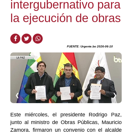
intergubernativo para
la ejecución de obras
FUENTE: Urgente.bo 2026-06-10
❮
❯
Este miércoles, el presidente Rodrigo Paz,
junto al ministro de Obras Públicas, Mauricio
Zamora, firmaron un convenio con el alcalde