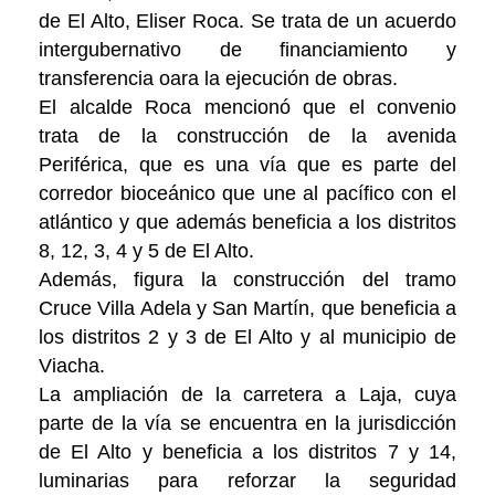
de El Alto, Eliser Roca. Se trata de un acuerdo
intergubernativo de financiamiento y
transferencia oara la ejecución de obras.
El alcalde Roca mencionó que el convenio
trata de la construcción de la avenida
Periférica, que es una vía que es parte del
corredor bioceánico que une al pacífico con el
atlántico y que además beneficia a los distritos
8, 12, 3, 4 y 5 de El Alto.
Además, figura la construcción del tramo
Cruce Villa Adela y San Martín, que beneficia a
los distritos 2 y 3 de El Alto y al municipio de
Viacha.
La ampliación de la carretera a Laja, cuya
parte de la vía se encuentra en la jurisdicción
de El Alto y beneficia a los distritos 7 y 14,
luminarias para reforzar la seguridad