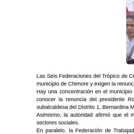
Las Seis Federaciones del Trópico de C
municipio de Chimore y exigen la renunc
Hay una concentración en el municipi
conocer la renuncia del presidente R
subalcaldesa del Distrito 1, Bernardina M
Asimismo, la autoridad afirmó que el 
sectores sociales.
En paralelo, la Federación de Trabaja