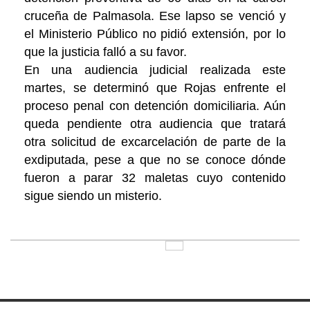
cruceña de Palmasola. Ese lapso se venció y
el Ministerio Público no pidió extensión, por lo
que la justicia falló a su favor.
En una audiencia judicial realizada este
martes, se determinó que Rojas enfrente el
proceso penal con detención domiciliaria. Aún
queda pendiente otra audiencia que tratará
otra solicitud de excarcelación de parte de la
exdiputada, pese a que no se conoce dónde
fueron a parar 32 maletas cuyo contenido
sigue siendo un misterio.