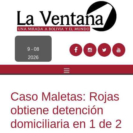
9 - 08
2026
Caso Maletas: Rojas
obtiene detención
domiciliaria en 1 de 2