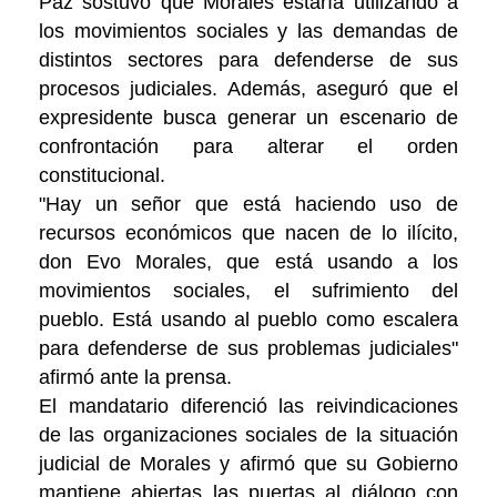
Paz sostuvo que Morales estaría utilizando a
los movimientos sociales y las demandas de
distintos sectores para defenderse de sus
procesos judiciales. Además, aseguró que el
expresidente busca generar un escenario de
confrontación para alterar el orden
constitucional.
"Hay un señor que está haciendo uso de
recursos económicos que nacen de lo ilícito,
don Evo Morales, que está usando a los
movimientos sociales, el sufrimiento del
pueblo. Está usando al pueblo como escalera
para defenderse de sus problemas judiciales"
afirmó ante la prensa.
El mandatario diferenció las reivindicaciones
de las organizaciones sociales de la situación
judicial de Morales y afirmó que su Gobierno
mantiene abiertas las puertas al diálogo con