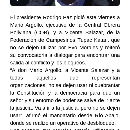
El presidente Rodrigo Paz pidió este viernes a
Mario Argollo, ejecutivo de la Central Obrera
Boliviana (COB), y a Vicente Salazar, de la
Federación de Campesinos Túpac Katari, que
no se dejen utilizar por Evo Morales y reiteró
su convocatoria a dialogar para encontrar una
salida al conflicto y los bloqueos.
"A don Mario Argollo, a Vicente Salazar y a
todos aquellos que representan
organizaciones, no se dejen usar ni quebrantar
la Constitución y la democracia para que un
señor y su entorno de poder se salve de ir ante
la justicia. Va a ir a la justicia, pero no se dejen
usar", afirmó el mandatario desde Río Abajo,
donde se realizó un operativo de desbloqueo.