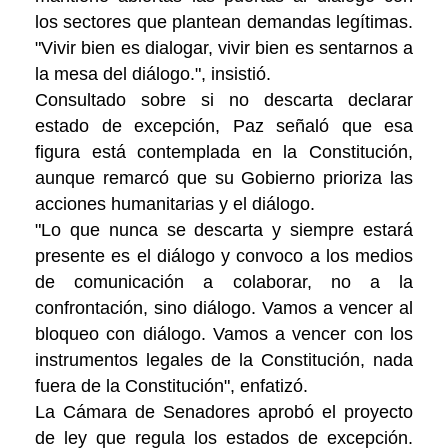
los sectores que plantean demandas legítimas.
"Vivir bien es dialogar, vivir bien es sentarnos a
la mesa del diálogo.", insistió.
Consultado sobre si no descarta declarar
estado de excepción, Paz señaló que esa
figura está contemplada en la Constitución,
aunque remarcó que su Gobierno prioriza las
acciones humanitarias y el diálogo.
"Lo que nunca se descarta y siempre estará
presente es el diálogo y convoco a los medios
de comunicación a colaborar, no a la
confrontación, sino diálogo. Vamos a vencer al
bloqueo con diálogo. Vamos a vencer con los
instrumentos legales de la Constitución, nada
fuera de la Constitución", enfatizó.
La Cámara de Senadores aprobó el proyecto
de ley que regula los estados de excepción.