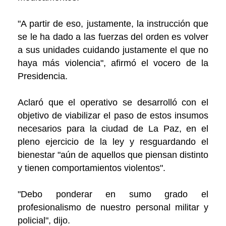
"A partir de eso, justamente, la instrucción que
se le ha dado a las fuerzas del orden es volver
a sus unidades cuidando justamente el que no
haya más violencia", afirmó el vocero de la
Presidencia.
Aclaró que el operativo se desarrolló con el
objetivo de viabilizar el paso de estos insumos
necesarios para la ciudad de La Paz, en el
pleno ejercicio de la ley y resguardando el
bienestar "aún de aquellos que piensan distinto
y tienen comportamientos violentos".
"Debo ponderar en sumo grado el
profesionalismo de nuestro personal militar y
policial", dijo.