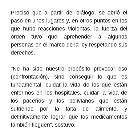
Precisó que a partir del diálogo, se abrió el
paso en unos lugares y, en otros puntos en los
que hubo reacciones violentas, la fuerza del
orden tuvo que aprehender a algunas
personas en el marco de la ley respetando sus
derechos.
"No ha sido nuestro propósito provocar eso
(confrontación), sino conseguir lo que es
fundamental, cuidar la vida de los que están
enfermos en los hospitales, cuidar la vida de
los paceños y los bolivianos que están
sufriendo por la falta de alimento, y
definitivamente lograr que los medicamentos
también lleguen", sostuvo.