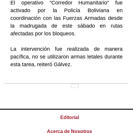
El operativo "Corredor Humanitario" fue
activado por la Policía Boliviana en
coordinación con las Fuerzas Armadas desde
la madrugada de este sábado en rutas
afectadas por los bloqueos.
La intervención fue realizada de manera
pacífica, no se utilizaron armas letales durante
esta tarea, reiteró Gálvez.
Editorial
Acerca de Nosotros