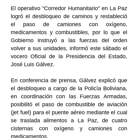
El operativo "Corredor Humanitario" en La Paz
logró el desbloqueo de caminos y restableció
el paso de camiones con oxígeno,
medicamentos y combustibles, por lo que el
Gobierno instruyó a las fuerzas del orden
volver a sus unidades, informó este sábado el
vocero Oficial de la Presidencia del Estado,
José Luis Gálvez.
En conferencia de prensa, Gálvez explicó que
el desbloqueo a cargo de la Policía Boliviana,
en coordinación con las Fuerzas Armadas,
posibilitó el paso de combustible de aviación
(jet fuel) para el puente aéreo mediante el cual
se traslada alimentos a La Paz, de cuatro
cisternas con oxígeno y camiones con
medicamentos.