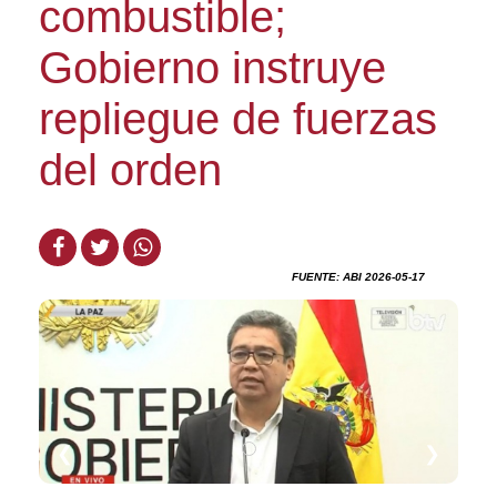
combustible;
Gobierno instruye
repliegue de fuerzas
del orden
FUENTE: ABI 2026-05-17
❮
❯