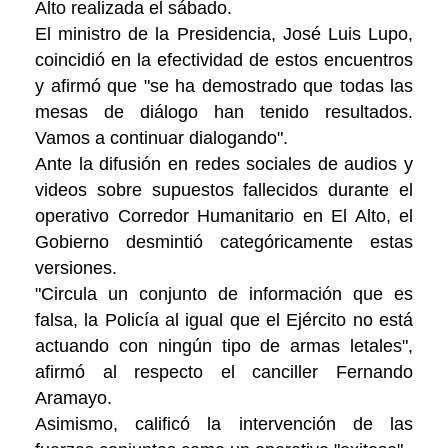
Alto realizada el sábado.
El ministro de la Presidencia, José Luis Lupo,
coincidió en la efectividad de estos encuentros
y afirmó que "se ha demostrado que todas las
mesas de diálogo han tenido resultados.
Vamos a continuar dialogando".
Ante la difusión en redes sociales de audios y
videos sobre supuestos fallecidos durante el
operativo Corredor Humanitario en El Alto, el
Gobierno desmintió categóricamente estas
versiones.
"Circula un conjunto de información que es
falsa, la Policía al igual que el Ejército no está
actuando con ningún tipo de armas letales",
afirmó al respecto el canciller Fernando
Aramayo.
Asimismo, calificó la intervención de las