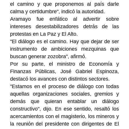
el camino y que proponemos al país darle
calma y certidumbre", indicó la autoridad.
Aramayo fue enfático al advertir sobre
intereses desestabilizadores detrás de las
protestas en La Paz y El Alto.
"El diálogo es el camino. Hay que dejar de ser
instrumento de ambiciones mezquinas que
buscan generar zozobra", afirmó.
Por su parte, el ministro de Economía y
Finanzas Públicas, José Gabriel Espinoza,
destacó los avances con distintos sectores.
"Estamos en el proceso de diálogo con todas
aquellas organizaciones sociales, gremios y
demás que quieran entablar un diálogo
constructivo", dijo. En ese sentido, resaltó los
acercamientos con el magisterio, los mineros y
la reunión del presidente con dirigentes de El