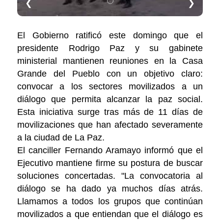
❮
❯
El Gobierno ratificó este domingo que el
presidente Rodrigo Paz y su gabinete
ministerial mantienen reuniones en la Casa
Grande del Pueblo con un objetivo claro:
convocar a los sectores movilizados a un
diálogo que permita alcanzar la paz social.
Esta iniciativa surge tras más de 11 días de
movilizaciones que han afectado severamente
a la ciudad de La Paz.
El canciller Fernando Aramayo informó que el
Ejecutivo mantiene firme su postura de buscar
soluciones concertadas. "La convocatoria al
diálogo se ha dado ya muchos días atrás.
Llamamos a todos los grupos que continúan
movilizados a que entiendan que el diálogo es