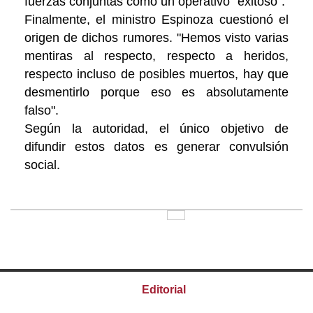
fuerzas conjuntas como un operativo "exitoso".
Finalmente, el ministro Espinoza cuestionó el
origen de dichos rumores. "Hemos visto varias
mentiras al respecto, respecto a heridos,
respecto incluso de posibles muertos, hay que
desmentirlo porque eso es absolutamente
falso".
Según la autoridad, el único objetivo de
difundir estos datos es generar convulsión
social.
Editorial