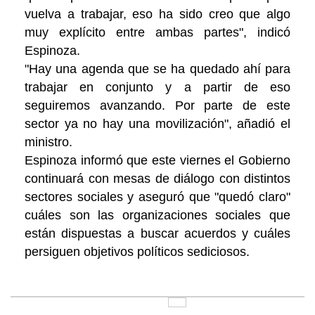
vuelva a trabajar, eso ha sido creo que algo
muy explícito entre ambas partes", indicó
Espinoza.
"Hay una agenda que se ha quedado ahí para
trabajar en conjunto y a partir de eso
seguiremos avanzando. Por parte de este
sector ya no hay una movilización", añadió el
ministro.
Espinoza informó que este viernes el Gobierno
continuará con mesas de diálogo con distintos
sectores sociales y aseguró que "quedó claro"
cuáles son las organizaciones sociales que
están dispuestas a buscar acuerdos y cuáles
persiguen objetivos políticos sediciosos.