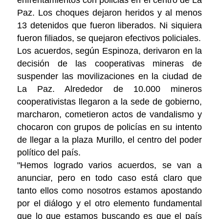
enfrentamientos con policiás en el centro de La
Paz. Los choques dejaron heridos y al menos
13 detenidos que fueron liberados. Ni siquiera
fueron filiados, se quejaron efectivos policiales.
Los acuerdos, según Espinoza, derivaron en la
decisión de las cooperativas mineras de
suspender las movilizaciones en la ciudad de
La Paz. Alrededor de 10.000 mineros
cooperativistas llegaron a la sede de gobierno,
marcharon, cometieron actos de vandalismo y
chocaron con grupos de policías en su intento
de llegar a la plaza Murillo, el centro del poder
político del país.
"Hemos logrado varios acuerdos, se van a
anunciar, pero en todo caso está claro que
tanto ellos como nosotros estamos apostando
por el diálogo y el otro elemento fundamental
que lo que estamos buscando es que el país