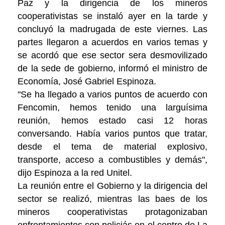
Paz y la dirigencia de los mineros
cooperativistas se instaló ayer en la tarde y
concluyó la madrugada de este viernes. Las
partes llegaron a acuerdos en varios temas y
se acordó que ese sector sera desmovilizado
de la sede de gobierno, informó el ministro de
Economía, José Gabriel Espinoza.
"Se ha llegado a varios puntos de acuerdo con
Fencomin, hemos tenido una larguísima
reunión, hemos estado casi 12 horas
conversando. Había varios puntos que tratar,
desde el tema de material explosivo,
transporte, acceso a combustibles y demás",
dijo Espinoza a la red Unitel.
La reunión entre el Gobierno y la dirigencia del
sector se realizó, mientras las baes de los
mineros cooperativistas protagonizaban