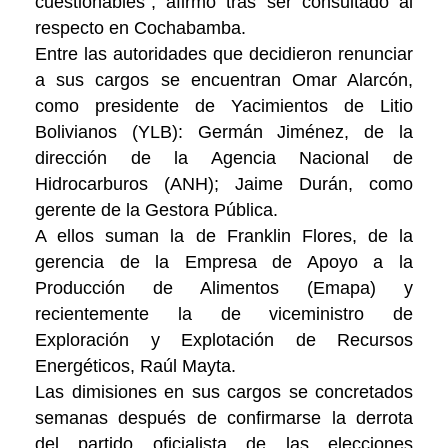
cuestionables", afirmó tras ser consultado al
respecto en Cochabamba.
Entre las autoridades que decidieron renunciar
a sus cargos se encuentran Omar Alarcón,
como presidente de Yacimientos de Litio
Bolivianos (YLB): Germán Jiménez, de la
dirección de la Agencia Nacional de
Hidrocarburos (ANH); Jaime Durán, como
gerente de la Gestora Pública.
A ellos suman la de Franklin Flores, de la
gerencia de la Empresa de Apoyo a la
Producción de Alimentos (Emapa) y
recientemente la de viceministro de
Exploración y Explotación de Recursos
Energéticos, Raúl Mayta.
Las dimisiones en sus cargos se concretados
semanas después de confirmarse la derrota
del partido oficialista de las elecciones