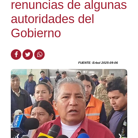
renuncias de algunas
autoridades del
Gobierno
FUENTE: Erbol 2025-09-06
❮
❯