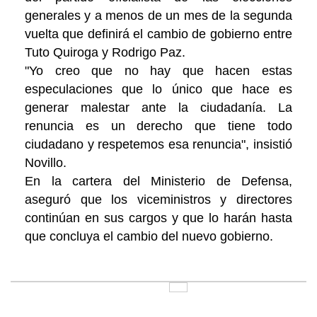
generales y a menos de un mes de la segunda
vuelta que definirá el cambio de gobierno entre
Tuto Quiroga y Rodrigo Paz.
"Yo creo que no hay que hacen estas
especulaciones que lo único que hace es
generar malestar ante la ciudadanía. La
renuncia es un derecho que tiene todo
ciudadano y respetemos esa renuncia", insistió
Novillo.
En la cartera del Ministerio de Defensa,
aseguró que los viceministros y directores
continúan en sus cargos y que lo harán hasta
que concluya el cambio del nuevo gobierno.