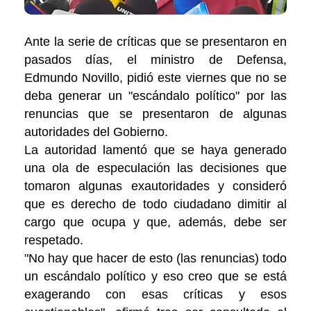
Ante la serie de críticas que se presentaron en
pasados días, el ministro de Defensa,
Edmundo Novillo, pidió este viernes que no se
deba generar un "escándalo político" por las
renuncias que se presentaron de algunas
autoridades del Gobierno.
La autoridad lamentó que se haya generado
una ola de especulación las decisiones que
tomaron algunas exautoridades y consideró
que es derecho de todo ciudadano dimitir al
cargo que ocupa y que, además, debe ser
respetado.
"No hay que hacer de esto (las renuncias) todo
un escándalo político y eso creo que se está
exagerando con esas críticas y esos