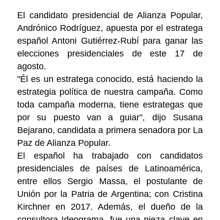
El candidato presidencial de Alianza Popular,
Andrónico Rodríguez, apuesta por el estratega
español Antoni Gutiérrez-Rubí para ganar las
elecciones presidenciales de este 17 de
agosto.
"Él es un estratega conocido, está haciendo la
estrategia política de nuestra campaña. Como
toda campaña moderna, tiene estrategas que
por su puesto van a guiar", dijo Susana
Bejarano, candidata a primera senadora por La
Paz de Alianza Popular.
El español ha trabajado con candidatos
presidenciales de países de Latinoamérica,
entre ellos Sergio Massa, el postulante de
Unión por la Patria de Argentina; con Cristina
Kirchner en 2017. Además, el dueño de la
consultora Ideograma, fue una pieza clave en