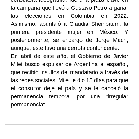
la campaña que llevó a Gustavo Petro a ganar
las elecciones en Colombia en 2022.
Asimismo, apuntaló a Claudia Sheinbaum, la
primera presidente mujer en México. Y
posteriormente, se encargó de Jorge Macri,
aunque, este tuvo una derrota contundente.
En abril de este año, el Gobierno de Javier
Milei buscó expulsar de Argentina al español,
que recibió insultos del mandatario a través de
las redes sociales. Milei le dio 15 días para que
el consultor deje el país y se le canceló la
permanencia temporal por una "irregular
permanencia".