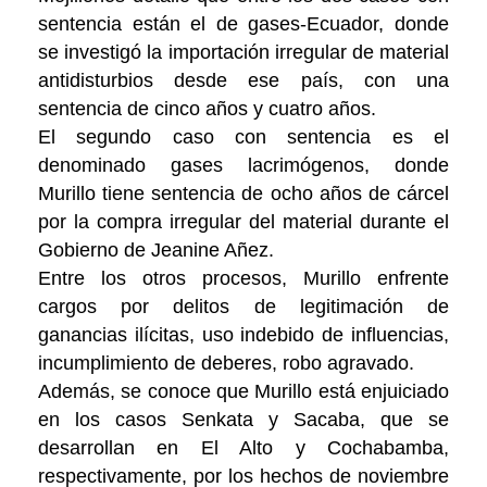
sentencia están el de gases-Ecuador, donde
se investigó la importación irregular de material
antidisturbios desde ese país, con una
sentencia de cinco años y cuatro años.
El segundo caso con sentencia es el
denominado gases lacrimógenos, donde
Murillo tiene sentencia de ocho años de cárcel
por la compra irregular del material durante el
Gobierno de Jeanine Añez.
Entre los otros procesos, Murillo enfrente
cargos por delitos de legitimación de
ganancias ilícitas, uso indebido de influencias,
incumplimiento de deberes, robo agravado.
Además, se conoce que Murillo está enjuiciado
en los casos Senkata y Sacaba, que se
desarrollan en El Alto y Cochabamba,
respectivamente, por los hechos de noviembre