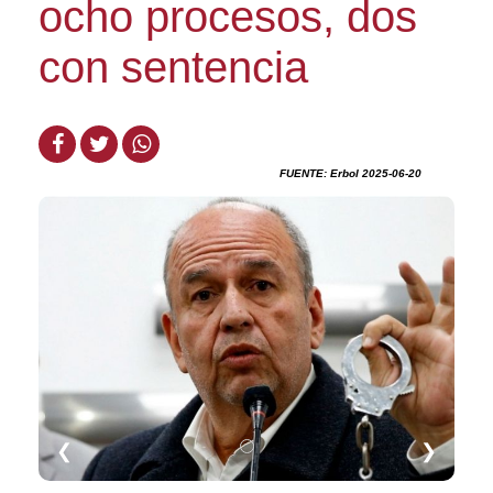
ocho procesos, dos
con sentencia
FUENTE: Erbol 2025-06-20
❮
❯