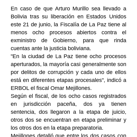
En caso de que Arturo Murillo sea llevado a
Bolivia tras su liberación en Estados Unidos
este 21 de junio, la Fiscalía de La Paz tiene al
menos ocho procesos abiertos contra el
exministro de Gobierno, para que rinda
cuentas ante la justicia boliviana.
"En la ciudad de La Paz tiene ocho procesos
aperturados, la mayoría casi generalmente son
por delitos de corrupción y cada uno de ellos
está en diferentes etapas procesales", indicó a
ERBOL el fiscal Omar Mejillones.
Según el fiscal, de los ocho casos registrados
en jurisdicción paceña, dos ya tienen
sentencia, dos llegaron a la etapa de juicio,
otros dos se encuentran en etapa preliminar y
los otros dos en la etapa preparatoria.
Mejillones detalló que entre los dos casos con