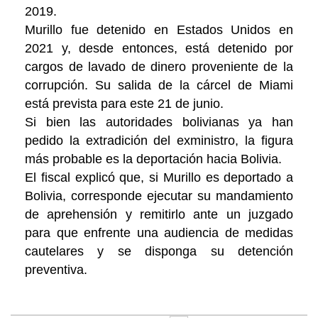
2019.
Murillo fue detenido en Estados Unidos en
2021 y, desde entonces, está detenido por
cargos de lavado de dinero proveniente de la
corrupción. Su salida de la cárcel de Miami
está prevista para este 21 de junio.
Si bien las autoridades bolivianas ya han
pedido la extradición del exministro, la figura
más probable es la deportación hacia Bolivia.
El fiscal explicó que, si Murillo es deportado a
Bolivia, corresponde ejecutar su mandamiento
de aprehensión y remitirlo ante un juzgado
para que enfrente una audiencia de medidas
cautelares y se disponga su detención
preventiva.