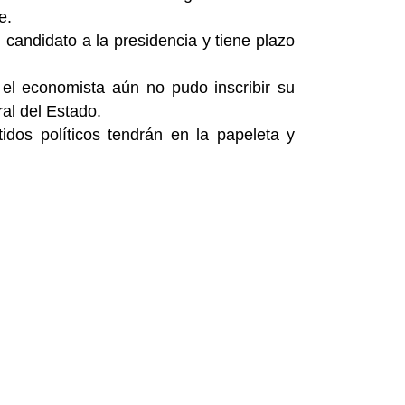
e.
 candidato a la presidencia y tiene plazo
el economista aún no pudo inscribir su
ral del Estado.
idos políticos tendrán en la papeleta y