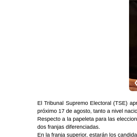
El Tribunal Supremo Electoral (TSE) apr
próximo 17 de agosto, tanto a nivel nacio
Respecto a la papeleta para las eleccion
dos franjas diferenciadas.
En la franja superior, estarán los candid