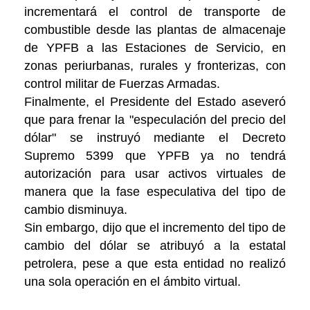
incrementará el control de transporte de
combustible desde las plantas de almacenaje
de YPFB a las Estaciones de Servicio, en
zonas periurbanas, rurales y fronterizas, con
control militar de Fuerzas Armadas.
Finalmente, el Presidente del Estado aseveró
que para frenar la "especulación del precio del
dólar" se instruyó mediante el Decreto
Supremo 5399 que YPFB ya no tendrá
autorización para usar activos virtuales de
manera que la fase especulativa del tipo de
cambio disminuya.
Sin embargo, dijo que el incremento del tipo de
cambio del dólar se atribuyó a la estatal
petrolera, pese a que esta entidad no realizó
una sola operación en el ámbito virtual.