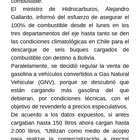
combustible.
El ministro de Hidrocarburos, Alejandro
Gallardo, informó del esfuerzo de asegurar el
100% de combustible desde el lunes en los
tres departamentos del eje hasta tanto se den
las condiciones climatológicas en Chile para el
descargue de seis buques cargados de
combustible con destino a Bolivia.
Paralelamente, se decidió regular la venta de
gasolina a vehículos convertidos a Gas Natural
Vehicular (GNV), porque se descubrió que
están cargando más gasolina del que
debieran, por condiciones técnicas, con el
objetivo de revenderlo a precios especulativos.
De acuerdo a los datos expuestos, si antes
cargaban hasta 150 litros ahora cargan hasta
2.000 litros. "Utilizan como medio de acopio
para realizar la comercialización a precios