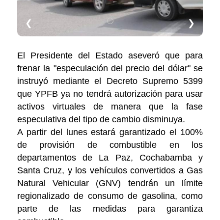
❮
❯
El Presidente del Estado aseveró que para
frenar la "especulación del precio del dólar" se
instruyó mediante el Decreto Supremo 5399
que YPFB ya no tendrá autorización para usar
activos virtuales de manera que la fase
especulativa del tipo de cambio disminuya.
A partir del lunes estará garantizado el 100%
de provisión de combustible en los
departamentos de La Paz, Cochabamba y
Santa Cruz, y los vehículos convertidos a Gas
Natural Vehicular (GNV) tendrán un límite
regionalizado de consumo de gasolina, como
parte de las medidas para garantiza