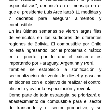
especulativos", denunció en el mensaje en el
que el presidente Luis Arce lanzó 11 medidas y
7 decretos para asegurar alimentos y
combustible.
En las últimas semanas se vieron largas filas
de vehículos en los surtidores de diferentes
regiones de Bolivia. El combustible por Chile
no está ingresando, por el problema climático
en el puerto, por lo que el existente es
importando por Paraguay, Argentina y Perú.
También se estableció la zonificación y
sectorialización de venta de diésel y gasolina
en bidones con el objetivo de realizar el control
eficiente y evitar la especulación y reventa.
Como parte de toda estrategia, se priorizará el
abastecimiento de combustible para el sector
de transporte y el sector productivo, y se