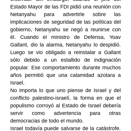
Estado Mayor de las FDI pidió una reunión con
Netanyahu para advertirle sobre las
implicaciones de seguridad de las políticas del
gobierno, Netanyahu se negó a reunirse con
él. Cuando el ministro de Defensa, Yoav
Gallant, dio la alarma, Netanyahu lo despidió.
Luego se vio obligado a reinstalar a Gallant
sólo debido a un estallido de indignación
popular. Ese comportamiento durante muchos
años permitió que una calamidad azotara a
Israel.
No importa lo que uno piense de Israel y del
conflicto palestino-israelí, la forma en que el
populismo corroyó al Estado de Israel debería
servir como advertencia para otras
democracias de todo el mundo.
Israel todavía puede salvarse de la catástrofe.