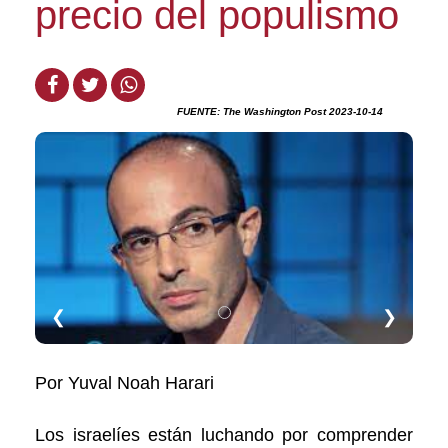
precio del populismo
FUENTE: The Washington Post 2023-10-14
❮
❯
Por Yuval Noah Harari
Los israelíes están luchando por comprender