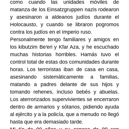
como cuando las unidades móviles de
matanza de los Einsatzgruppen nazis rodearon
y asesinaron a aldeanos judíos durante el
Holocausto, y cuando se libraron pogromos
contra los judíos en el Imperio ruso.
Personalmente tengo familiares y amigos en
los kibutzim Be'eri y Kfar Aza, y he escuchado
muchas historias horribles. Hamás tuvo el
control total de estas dos comunidades durante
horas. Los terroristas iban de casa en casa,
asesinando sistemáticamente a familias,
matando a padres delante de sus hijos y
tomando rehenes, incluso bebés y abuelas.
Los aterrorizados supervivientes se encerraron
dentro de armarios y sótanos, pidiendo ayuda
al ejército y a la policía, que a menudo no llegó
hasta que era demasiado tarde.