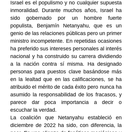
Israel es el populismo y no cualquier supuesta
inmoralidad. Durante muchos años, Israel ha
sido gobernado por un hombre fuerte
populista, Benjamín Netanyahu, que es un
genio de las relaciones públicas pero un primer
ministro incompetente. En repetidas ocasiones
ha preferido sus intereses personales al interés
nacional y ha construido su carrera dividiendo
a la nación contra sí misma. Ha designado
personas para puestos clave basándose más
en la lealtad que en las calificaciones, se ha
atribuido el mérito de cada éxito pero nunca ha
asumido la responsabilidad de los fracasos, y
parece dar poca importancia a decir o
escuchar la verdad.
La coalición que Netanyahu estableció en
diciembre de 2022 ha sido, con diferencia, la