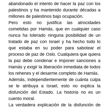
abandonado el intento de hacer la paz con los
palestinos y ha mantenido durante décadas a
millones de palestinos bajo ocupación.
Pero esto no justifica las atrocidades
cometidas por Hamás, que en cualquier caso
nunca ha tolerado ninguna posibilidad de un
tratado de paz con Israel y ha hecho todo lo
que estaba en su poder para sabotear el
proceso de paz de Oslo. Cualquiera que quiera
la paz debe condenar e imponer sanciones a
Hamás y exigir la liberación inmediata de todos
los rehenes y el desarme completo de Hamás.
Además, independientemente de cuánta culpa
se le atribuya a Israel, esto no explica la
disfunción del Estado. La historia no es un
cuento moral.
La verdadera explicación de la disfunción de