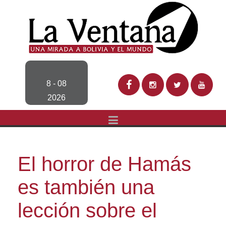
8 - 08
2026
El horror de Hamás
es también una
lección sobre el