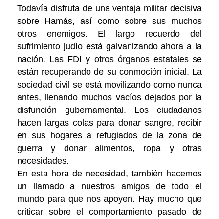
Todavía disfruta de una ventaja militar decisiva
sobre Hamás, así como sobre sus muchos
otros enemigos. El largo recuerdo del
sufrimiento judío está galvanizando ahora a la
nación. Las FDI y otros órganos estatales se
están recuperando de su conmoción inicial. La
sociedad civil se está movilizando como nunca
antes, llenando muchos vacíos dejados por la
disfunción gubernamental. Los ciudadanos
hacen largas colas para donar sangre, recibir
en sus hogares a refugiados de la zona de
guerra y donar alimentos, ropa y otras
necesidades.
En esta hora de necesidad, también hacemos
un llamado a nuestros amigos de todo el
mundo para que nos apoyen. Hay mucho que
criticar sobre el comportamiento pasado de