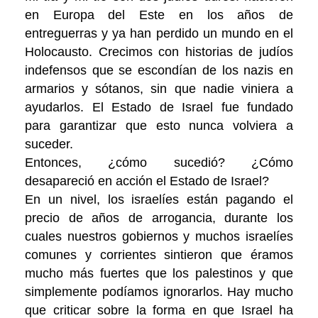
en Europa del Este en los años de
entreguerras y ya han perdido un mundo en el
Holocausto. Crecimos con historias de judíos
indefensos que se escondían de los nazis en
armarios y sótanos, sin que nadie viniera a
ayudarlos. El Estado de Israel fue fundado
para garantizar que esto nunca volviera a
suceder.
Entonces, ¿cómo sucedió? ¿Cómo
desapareció en acción el Estado de Israel?
En un nivel, los israelíes están pagando el
precio de años de arrogancia, durante los
cuales nuestros gobiernos y muchos israelíes
comunes y corrientes sintieron que éramos
mucho más fuertes que los palestinos y que
simplemente podíamos ignorarlos. Hay mucho
que criticar sobre la forma en que Israel ha