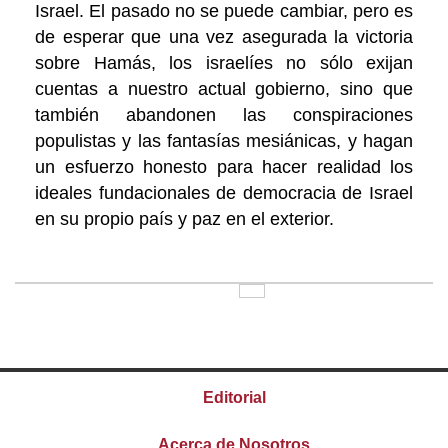
Israel. El pasado no se puede cambiar, pero es
de esperar que una vez asegurada la victoria
sobre Hamás, los israelíes no sólo exijan
cuentas a nuestro actual gobierno, sino que
también abandonen las conspiraciones
populistas y las fantasías mesiánicas, y hagan
un esfuerzo honesto para hacer realidad los
ideales fundacionales de democracia de Israel
en su propio país y paz en el exterior.
Editorial
Acerca de Nosotros