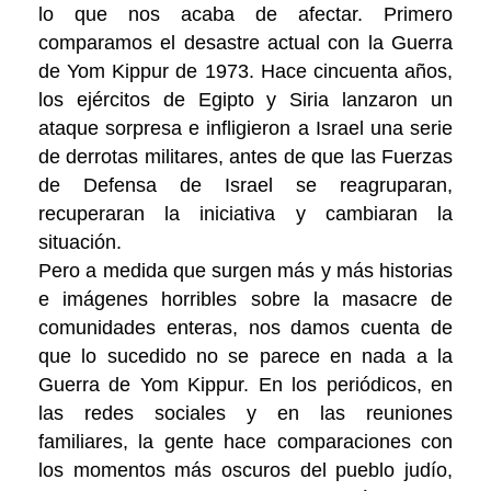
lo que nos acaba de afectar. Primero
comparamos el desastre actual con la Guerra
de Yom Kippur de 1973. Hace cincuenta años,
los ejércitos de Egipto y Siria lanzaron un
ataque sorpresa e infligieron a Israel una serie
de derrotas militares, antes de que las Fuerzas
de Defensa de Israel se reagruparan,
recuperaran la iniciativa y cambiaran la
situación.
Pero a medida que surgen más y más historias
e imágenes horribles sobre la masacre de
comunidades enteras, nos damos cuenta de
que lo sucedido no se parece en nada a la
Guerra de Yom Kippur. En los periódicos, en
las redes sociales y en las reuniones
familiares, la gente hace comparaciones con
los momentos más oscuros del pueblo judío,