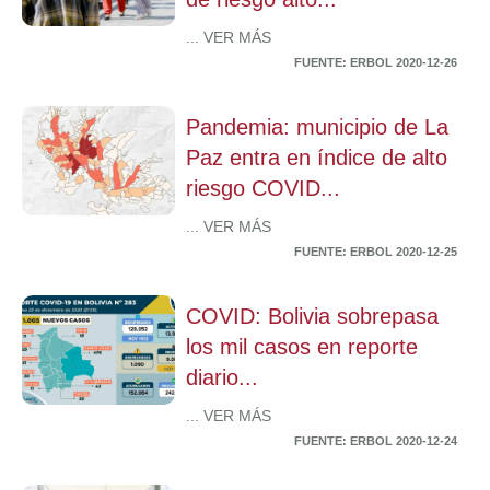
... VER MÁS
FUENTE: ERBOL 2020-12-26
Pandemia: municipio de La
Paz entra en índice de alto
riesgo COVID...
... VER MÁS
FUENTE: ERBOL 2020-12-25
COVID: Bolivia sobrepasa
los mil casos en reporte
diario...
... VER MÁS
FUENTE: ERBOL 2020-12-24