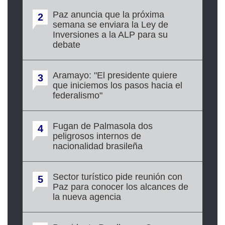
Paz anuncia que la próxima
2
semana se enviara la Ley de
Inversiones a la ALP para su
debate
Aramayo: "El presidente quiere
3
que iniciemos los pasos hacia el
federalismo"
Fugan de Palmasola dos
4
peligrosos internos de
nacionalidad brasileña
Sector turístico pide reunión con
5
Paz para conocer los alcances de
la nueva agencia