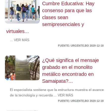
Cumbre Educativa: Hay
consenso para que las
clases sean
semipresenciales y
virtuales...
... VER MÁS
FUENTE: URGENTE.BO 2020-12-18
¿Qué significa el mensaje
grabado en el monolito
metálico encontrado en
Samaipata?...
El especialista sostiene que la estructura muestra el avance
de la tecnología y recuerda ... VER MÁS
FUENTE: URGENTE.BO 2020-12-18