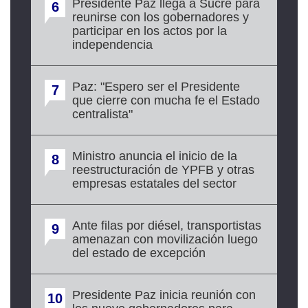
Presidente Paz llega a Sucre para
6
reunirse con los gobernadores y
participar en los actos por la
independencia
Paz: "Espero ser el Presidente
7
que cierre con mucha fe el Estado
centralista"
Ministro anuncia el inicio de la
8
reestructuración de YPFB y otras
empresas estatales del sector
Ante filas por diésel, transportistas
9
amenazan con movilización luego
del estado de excepción
Presidente Paz inicia reunión con
10