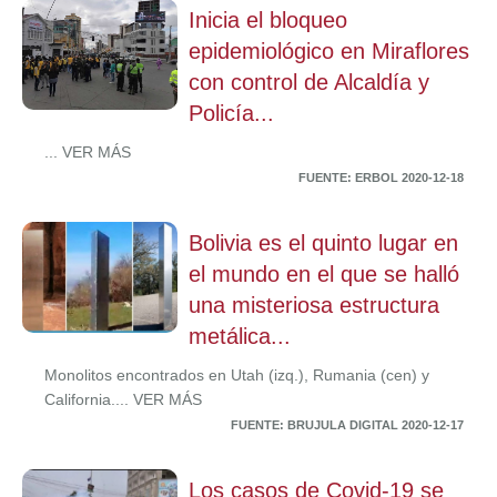
Inicia el bloqueo
epidemiológico en Miraflores
con control de Alcaldía y
Policía...
... VER MÁS
FUENTE: ERBOL 2020-12-18
Bolivia es el quinto lugar en
el mundo en el que se halló
una misteriosa estructura
metálica...
Monolitos encontrados en Utah (izq.), Rumania (cen) y
California.... VER MÁS
FUENTE: BRUJULA DIGITAL 2020-12-17
Los casos de Covid-19 se