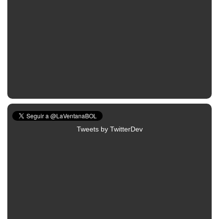
Tweets by TwitterDev