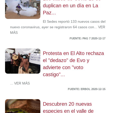
duplican en un día en La
Paz...
El Sedes reportó 133 nuevos casos del
nuevo coronavirus, ayer se registraron 64 casos con... VER
MÁS
FUENTE: PAG 7 2020-12-17
Protesta en El Alto rechaza
el "dedazo" de Evo y
advierte con "voto
castigo"...
... VER MÁS
FUENTE: ERBOL 2020-12-15
Descubren 20 nuevas
especies en el valle de