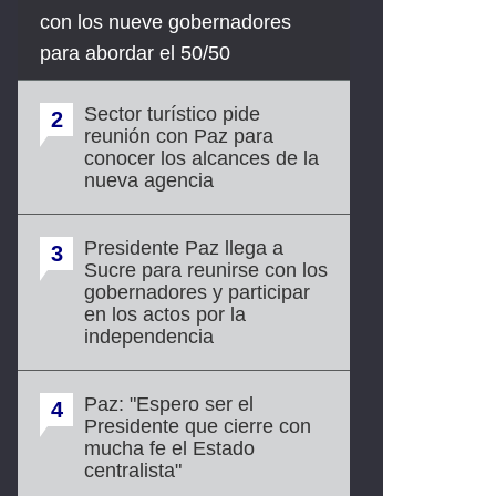
con los nueve gobernadores
para abordar el 50/50
Sector turístico pide
2
reunión con Paz para
conocer los alcances de la
nueva agencia
Presidente Paz llega a
3
Sucre para reunirse con los
gobernadores y participar
en los actos por la
independencia
Paz: "Espero ser el
4
Presidente que cierre con
mucha fe el Estado
centralista"