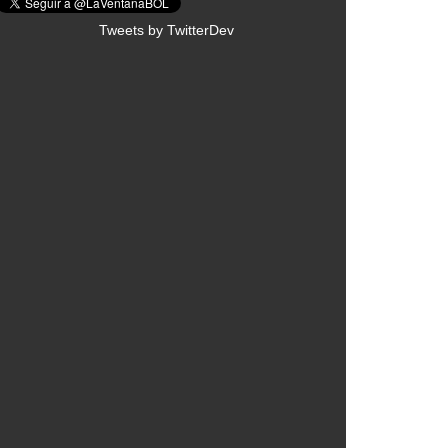
Tweets by TwitterDev